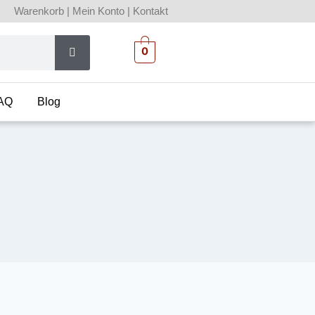
Warenkorb
|
Mein Konto
|
Kontakt
0
AQ
Blog