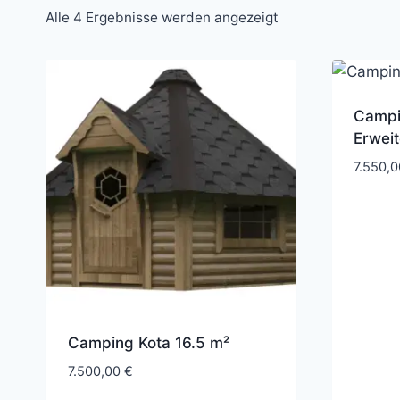
Alle 4 Ergebnisse werden angezeigt
Campi
Erwei
7.550,
Camping Kota 16.5 m²
7.500,00
€