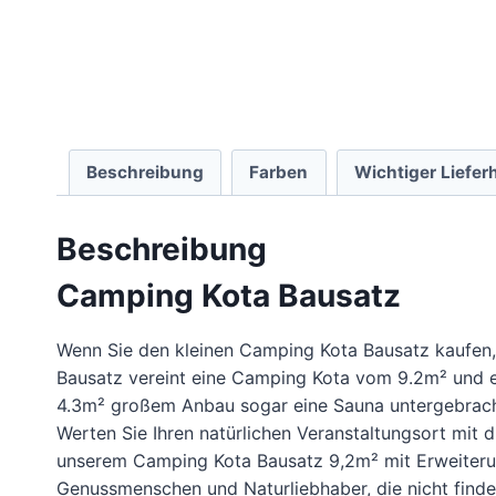
Beschreibung
Farben
Wichtiger Liefer
Beschreibung
Camping Kota Bausatz
Wenn Sie den kleinen Camping Kota Bausatz kaufen, 
Bausatz vereint eine Camping Kota vom 9.2m² und e
4.3m² großem Anbau sogar eine Sauna untergebrac
Werten Sie Ihren natürlichen Veranstaltungsort mi
unserem Camping Kota Bausatz 9,2m² mit Erweiterung!
Genussmenschen und Naturliebhaber, die nicht finde