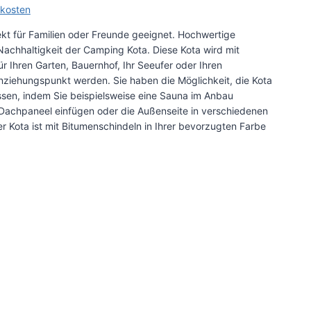
kosten
kt für Familien oder Freunde geeignet. Hochwertige
Nachhaltigkeit der Camping Kota. Diese Kota wird mit
ür Ihren Garten, Bauernhof, Ihr Seeufer oder Ihren
ziehungspunkt werden. Sie haben die Möglichkeit, die Kota
en, indem Sie beispielsweise eine Sauna im Anbau
as Dachpaneel einfügen oder die Außenseite in verschiedenen
r Kota ist mit Bitumenschindeln in Ihrer bevorzugten Farbe