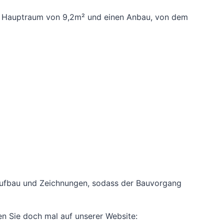
den Hauptraum von 9,2m² und einen Anbau, von dem
 Aufbau und Zeichnungen, sodass der Bauvorgang
en Sie doch mal auf unserer Website: