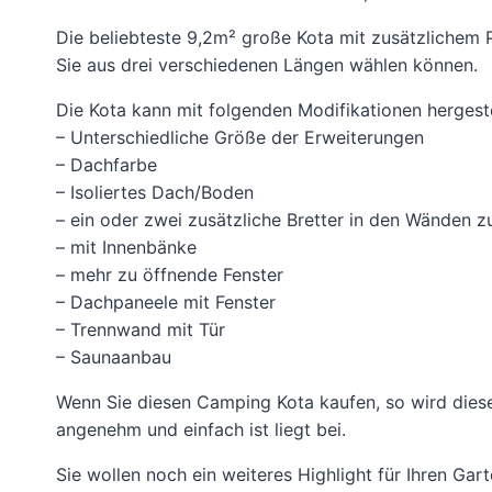
Die beliebteste 9,2m² große Kota mit zusätzlichem
Sie aus drei verschiedenen Längen wählen können.
Die Kota kann mit folgenden Modifikationen hergest
– Unterschiedliche Größe der Erweiterungen
– Dachfarbe
– Isoliertes Dach/Boden
– ein oder zwei zusätzliche Bretter in den Wänden 
– mit Innenbänke
– mehr zu öffnende Fenster
– Dachpaneele mit Fenster
– Trennwand mit Tür
– Saunaanbau
Wenn Sie diesen Camping Kota kaufen, so wird dies
angenehm und einfach ist liegt bei.
Sie wollen noch ein weiteres Highlight für Ihren Ga