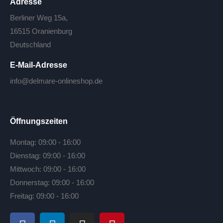
Adresse
Berliner Weg 15a,
16515 Oranienburg
Deutschland
E-Mail-Adresse
info@delmare-onlineshop.de
Öffnungszeiten
Montag: 09:00 - 16:00
Dienstag: 09:00 - 16:00
Mittwoch: 09:00 - 16:00
Donnerstag: 09:00 - 16:00
Freitag: 09:00 - 16:00