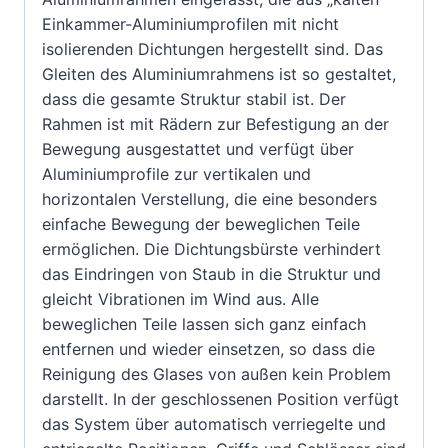
Einkammer-Aluminiumprofilen mit nicht
isolierenden Dichtungen hergestellt sind. Das
Gleiten des Aluminiumrahmens ist so gestaltet,
dass die gesamte Struktur stabil ist. Der
Rahmen ist mit Rädern zur Befestigung an der
Bewegung ausgestattet und verfügt über
Aluminiumprofile zur vertikalen und
horizontalen Verstellung, die eine besonders
einfache Bewegung der beweglichen Teile
ermöglichen. Die Dichtungsbürste verhindert
das Eindringen von Staub in die Struktur und
gleicht Vibrationen im Wind aus. Alle
beweglichen Teile lassen sich ganz einfach
entfernen und wieder einsetzen, so dass die
Reinigung des Glases von außen kein Problem
darstellt. In der geschlossenen Position verfügt
das System über automatisch verriegelte und