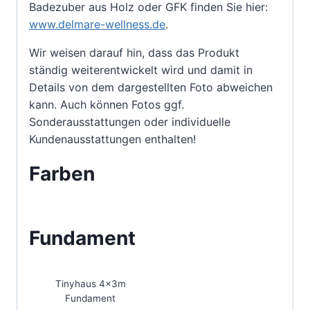
Badezuber aus Holz oder GFK finden Sie hier:
www.delmare-wellness.de
.
Wir weisen darauf hin, dass das Produkt
ständig weiterentwickelt wird und damit in
Details von dem dargestellten Foto abweichen
kann. Auch können Fotos ggf.
Sonderausstattungen oder individuelle
Kundenausstattungen enthalten!
Farben
Fundament
Tinyhaus 4x3m
Fundament