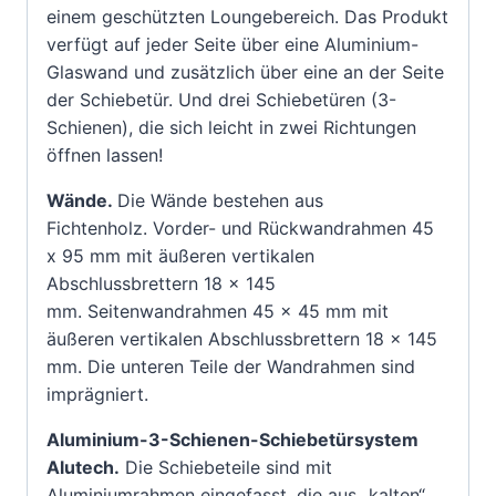
einem geschützten Loungebereich. Das Produkt
verfügt auf jeder Seite über eine Aluminium-
Glaswand und zusätzlich über eine an der Seite
der Schiebetür. Und drei Schiebetüren (3-
Schienen), die sich leicht in zwei Richtungen
öffnen lassen!
Wände.
Die Wände bestehen aus
Fichtenholz. Vorder- und Rückwandrahmen 45
x 95 mm mit äußeren vertikalen
Abschlussbrettern 18 x 145
mm. Seitenwandrahmen 45 x 45 mm mit
äußeren vertikalen Abschlussbrettern 18 x 145
mm. Die unteren Teile der Wandrahmen sind
imprägniert.
Aluminium-3-Schienen-Schiebetürsystem
Alutech.
Die Schiebeteile sind mit
Aluminiumrahmen eingefasst, die aus „kalten“