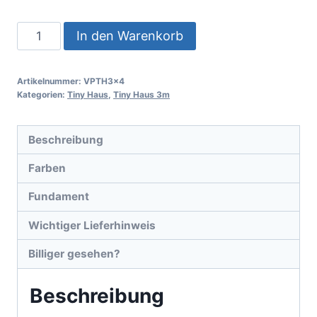
In den Warenkorb
Artikelnummer:
VPTH3x4
Kategorien:
Tiny Haus
,
Tiny Haus 3m
Beschreibung
Farben
Fundament
Wichtiger Lieferhinweis
Billiger gesehen?
Beschreibung