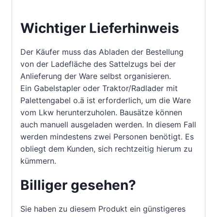
Wichtiger Lieferhinweis
Der Käufer muss das Abladen der Bestellung
von der Ladefläche des Sattelzugs bei der
Anlieferung der Ware selbst organisieren.
Ein Gabelstapler oder Traktor/Radlader mit
Palettengabel o.ä ist erforderlich, um die Ware
vom Lkw herunterzuholen. Bausätze können
auch manuell ausgeladen werden. In diesem Fall
werden mindestens zwei Personen benötigt. Es
obliegt dem Kunden, sich rechtzeitig hierum zu
kümmern.
Billiger gesehen?
Sie haben zu diesem Produkt ein günstigeres