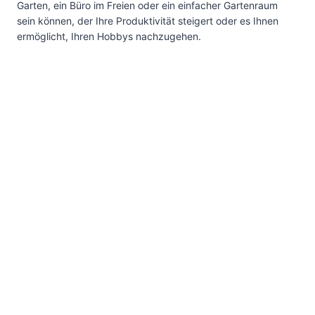
Garten, ein Büro im Freien oder ein einfacher Gartenraum
sein können, der Ihre Produktivität steigert oder es Ihnen
ermöglicht, Ihren Hobbys nachzugehen.