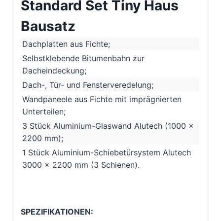
Standard Set Tiny Haus
Bausatz
Dachplatten aus Fichte;
Selbstklebende Bitumenbahn zur
Dacheindeckung;
Dach-, Tür- und Fensterveredelung;
Wandpaneele aus Fichte mit imprägnierten
Unterteilen;
3 Stück Aluminium-Glaswand Alutech (1000 x
2200 mm);
1 Stück Aluminium-Schiebetürsystem Alutech
3000 x 2200 mm (3 Schienen).
SPEZIFIKATIONEN: