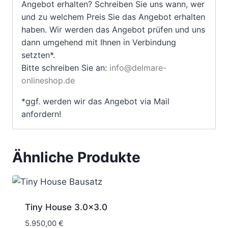
Angebot erhalten? Schreiben Sie uns wann, wer
und zu welchem Preis Sie das Angebot erhalten
haben. Wir werden das Angebot prüfen und uns
dann umgehend mit Ihnen in Verbindung
setzten*.
Bitte schreiben Sie an:
info@delmare-
onlineshop.de
*ggf. werden wir das Angebot via Mail
anfordern!
Ähnliche Produkte
Tiny House 3.0×3.0
5.950,00
€