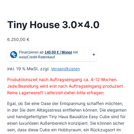
Tiny House 3.0×4.0
6.250,00
€
inkl. 19 % MwSt.
zzgl.
Versandkosten
Produktionszeit nach Auftragseingang ca. 4-12 Wochen.
Jede Bestellung wird erst nach Auftragseingang produziert.
Keine Lagerware!!! Lieferzeit daher bitte erfragen.
Egal, ob Sie eine Oase der Entspannung schaffen möchten,
in der Sie dem Alltagsstress entfliehen können. Die eleganten
und handgefertigten Tiny Haus Bausätze Easy Cube sind für
einen luxuriösen Außenbereich konzipiert. Sie können sicher
sein, dass diese Cube ein Hobbyraum, ein Rückzugsort im