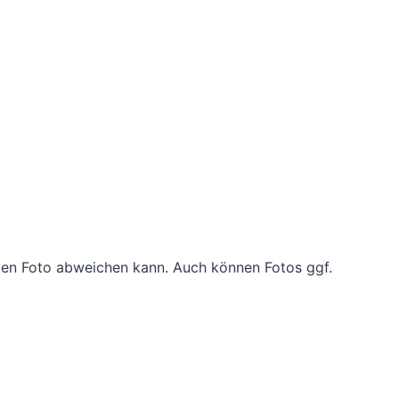
lten Foto abweichen kann. Auch können Fotos ggf.