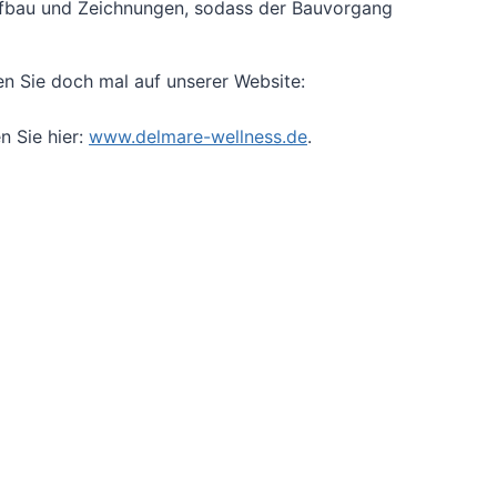
Aufbau und Zeichnungen, sodass der Bauvorgang
en Sie doch mal auf unserer Website:
n Sie hier:
www.delmare-wellness.de
.