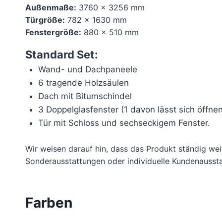
Außenmaße:
3760 x 3256 mm
Türgröße:
782 x 1630 mm
Fenstergröße:
880 x 510 mm
Standard Set:
Wand- und Dachpaneele
6 tragende Holzsäulen
Dach mit Bitumschindel
3 Doppelglasfenster (1 davon lässt sich öffnen
Tür mit Schloss und sechseckigem Fenster.
Wir weisen darauf hin, dass das Produkt ständig we
Sonderausstattungen oder individuelle Kundenaussta
Farben