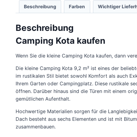
Beschreibung
Farben
Wichtiger Liefer
Beschreibung
Camping Kota kaufen
Wenn Sie die kleine Camping Kota kaufen, dann verei
Die kleine Camping Kota 9,2 m² ist eines der belie
im rustikalen Stil bietet sowohl Komfort als auch E
Ihrem Garten oder Campingplatz. Diese rustikale sech
öffnen. Darüber hinaus sind die Türen mit einem ori
gemütlichen Aufenthalt.
Hochwertige Materialien sorgen für die Langlebigke
Dach besteht aus sechs Elementen und ist mit Bitum
zusammenbauen.