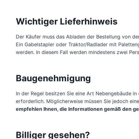
Wichtiger Lieferhinweis
Der Käufer muss das Abladen der Bestellung von der 
Ein Gabelstapler oder Traktor/Radlader mit Palette
werden. In diesem Fall werden mindestens zwei Pers
Baugenehmigung
In der Regel besitzen Sie eine Art Nebengebäude i
erforderlich. Möglicherweise müssen Sie jedoch ei
empfehlen Ihnen, die Informationen gemäß den g
Billiger gesehen?