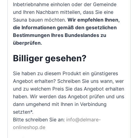
Inbetriebnahme einholen oder der Gemeinde
und Ihren Nachbarn mitteilen, dass Sie eine
Sauna bauen möchten.
Wir empfehlen Ihnen,
die Informationen gemäß den gesetzlichen
Bestimmungen Ihres Bundeslandes zu
überprüfen.
Billiger gesehen?
Sie haben zu diesem Produkt ein günstigeres
Angebot erhalten? Schreiben Sie uns wann, wer
und zu welchem Preis Sie das Angebot erhalten
haben. Wir werden das Angebot prüfen und uns
dann umgehend mit Ihnen in Verbindung
setzten*.
Bitte schreiben Sie an:
info@delmare-
onlineshop.de