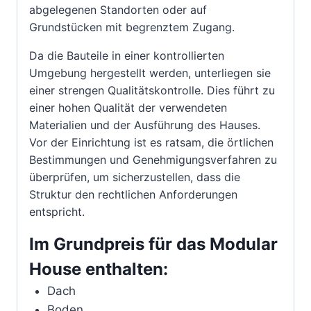
abgelegenen Standorten oder auf
Grundstücken mit begrenztem Zugang.
Da die Bauteile in einer kontrollierten
Umgebung hergestellt werden, unterliegen sie
einer strengen Qualitätskontrolle. Dies führt zu
einer hohen Qualität der verwendeten
Materialien und der Ausführung des Hauses.
Vor der Einrichtung ist es ratsam, die örtlichen
Bestimmungen und Genehmigungsverfahren zu
überprüfen, um sicherzustellen, dass die
Struktur den rechtlichen Anforderungen
entspricht.
Im Grundpreis für das Modular
House enthalten:
Dach
Boden