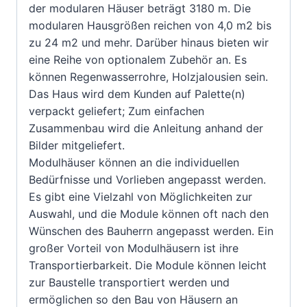
der modularen Häuser beträgt 3180 m. Die
modularen Hausgrößen reichen von 4,0 m2 bis
zu 24 m2 und mehr. Darüber hinaus bieten wir
eine Reihe von optionalem Zubehör an. Es
können Regenwasserrohre, Holzjalousien sein.
Das Haus wird dem Kunden auf Palette(n)
verpackt geliefert; Zum einfachen
Zusammenbau wird die Anleitung anhand der
Bilder mitgeliefert.
Modulhäuser können an die individuellen
Bedürfnisse und Vorlieben angepasst werden.
Es gibt eine Vielzahl von Möglichkeiten zur
Auswahl, und die Module können oft nach den
Wünschen des Bauherrn angepasst werden. Ein
großer Vorteil von Modulhäusern ist ihre
Transportierbarkeit. Die Module können leicht
zur Baustelle transportiert werden und
ermöglichen so den Bau von Häusern an