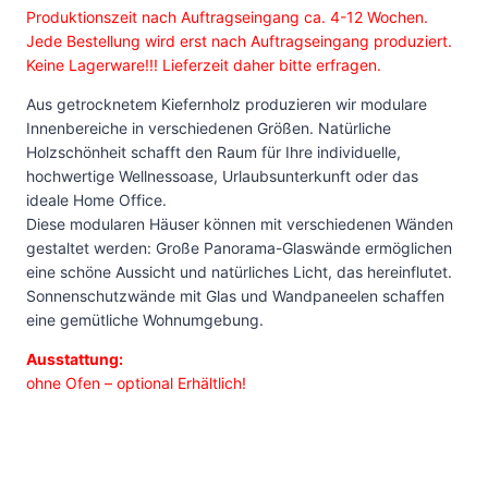
Produktionszeit nach Auftragseingang ca. 4-12 Wochen.
Jede Bestellung wird erst nach Auftragseingang produziert.
Keine Lagerware!!! Lieferzeit daher bitte erfragen.
Aus getrocknetem Kiefernholz produzieren wir modulare
Innenbereiche in verschiedenen Größen. Natürliche
Holzschönheit schafft den Raum für Ihre individuelle,
hochwertige Wellnessoase, Urlaubsunterkunft oder das
ideale Home Office.
Diese modularen Häuser können mit verschiedenen Wänden
gestaltet werden: Große Panorama-Glaswände ermöglichen
eine schöne Aussicht und natürliches Licht, das hereinflutet.
Sonnenschutzwände mit Glas und Wandpaneelen schaffen
eine gemütliche Wohnumgebung.
Ausstattung:
ohne Ofen – optional Erhältlich!