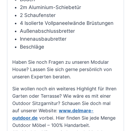
2m
Aluminium-Schiebetür
2 Schaufenster
4 Isolierte Vollpaneelwände Brüstungen
Außenabschlussbretter
Innenausbaubretter
Beschläge
Haben Sie noch Fragen zu unseren Modular
House? Lassen Sie sich gerne persönlich von
unseren Experten beraten.
Sie wollen noch ein weiteres Highlight für Ihren
Garten oder Terrasse? Wie wäre es mit einer
Outdoor Sitzgarnitur? Schauen Sie doch mal
auf unserer Website:
www.delmare-
outdoor.de
vorbei. Hier finden Sie jede Menge
Outdoor Möbel – 100% Handarbeit.