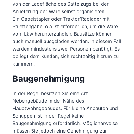
von der Ladefläche des Sattelzugs bei der
Anlieferung der Ware selbst organisieren.
Ein Gabelstapler oder Traktor/Radlader mit
Palettengabel o.ä ist erforderlich, um die Ware
vom Lkw herunterzuholen. Bausätze können
auch manuell ausgeladen werden. In diesem Fall
werden mindestens zwei Personen benötigt. Es
obliegt dem Kunden, sich rechtzeitig hierum zu
kümmern.
Baugenehmigung
In der Regel besitzen Sie eine Art
Nebengebäude in der Nähe des
Hauptwohngebäudes. Für kleine Anbauten und
Schuppen ist in der Regel keine
Baugenehmigung erforderlich. Möglicherweise
müssen Sie jedoch eine Genehmigung zur