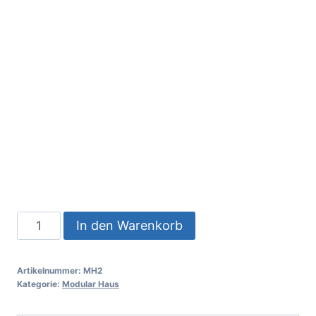
In den Warenkorb
Artikelnummer:
MH2
Kategorie:
Modular Haus