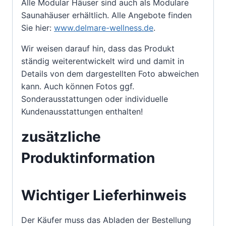
Alle Modular Häuser sind auch als Modulare
Saunahäuser erhältlich. Alle Angebote finden
Sie hier:
www.delmare-wellness.de
.
Wir weisen darauf hin, dass das Produkt
ständig weiterentwickelt wird und damit in
Details von dem dargestellten Foto abweichen
kann. Auch können Fotos ggf.
Sonderausstattungen oder individuelle
Kundenausstattungen enthalten!
zusätzliche
Produktinformation
Wichtiger Lieferhinweis
Der Käufer muss das Abladen der Bestellung