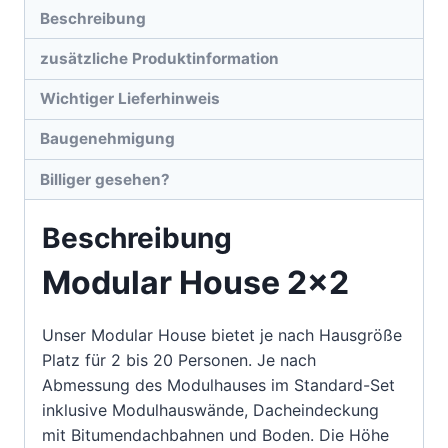
Beschreibung
zusätzliche Produktinformation
Wichtiger Lieferhinweis
Baugenehmigung
Billiger gesehen?
Beschreibung
Modular House 2×2
Unser Modular House bietet je nach Hausgröße
Platz für 2 bis 20 Personen. Je nach
Abmessung des Modulhauses im Standard-Set
inklusive Modulhauswände, Dacheindeckung
mit Bitumendachbahnen und Boden. Die Höhe