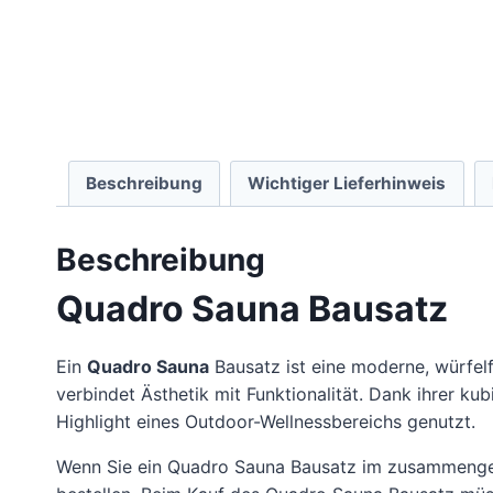
Beschreibung
Wichtiger Lieferhinweis
Beschreibung
Quadro Sauna Bausatz
Ein
Quadro Sauna
Bausatz ist eine moderne, würfelf
verbindet Ästhetik mit Funktionalität. Dank ihrer k
Highlight eines Outdoor-Wellnessbereichs genutzt.
Wenn Sie ein Quadro Sauna Bausatz im zusammengeb