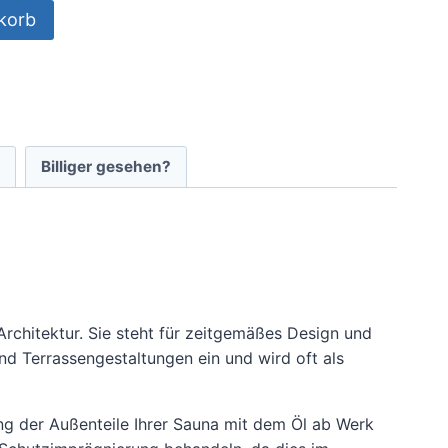
korb
Billiger gesehen?
rchitektur. Sie steht für zeitgemäßes Design und
nd Terrassengestaltungen ein und wird oft als
 der Außenteile Ihrer Sauna mit dem Öl ab Werk