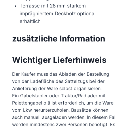
Terrasse mit 28 mm starkem
imprägniertem Deckholz optional
erhältlich
zusätzliche Information
Wichtiger Lieferhinweis
Der Käufer muss das Abladen der Bestellung
von der Ladefläche des Sattelzugs bei der
Anlieferung der Ware selbst organisieren.
Ein Gabelstapler oder Traktor/Radlader mit
Palettengabel o.ä ist erforderlich, um die Ware
vom Lkw herunterzuholen. Bausätze können
auch manuell ausgeladen werden. In diesem Fall
werden mindestens zwei Personen benötigt. Es