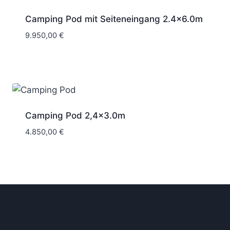
Camping Pod mit Seiteneingang 2.4×6.0m
9.950,00
€
Camping Pod 2,4×3.0m
4.850,00
€