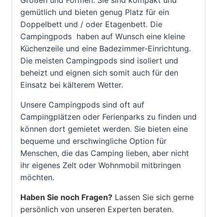
gemütlich und bieten genug Platz für ein
Doppelbett und / oder Etagenbett. Die
Campingpods haben auf Wunsch eine kleine
Küchenzeile und eine Badezimmer-Einrichtung.
Die meisten Campingpods sind isoliert und
beheizt und eignen sich somit auch für den
Einsatz bei kälterem Wetter.
Unsere Campingpods sind oft auf
Campingplätzen oder Ferienparks zu finden und
können dort gemietet werden. Sie bieten eine
bequeme und erschwingliche Option für
Menschen, die das Camping lieben, aber nicht
ihr eigenes Zelt oder Wohnmobil mitbringen
möchten.
Haben Sie noch Fragen?
Lassen Sie sich gerne
persönlich von unseren Experten beraten.