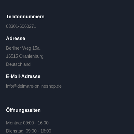
Telefonnummern
03301-6960271
Adresse
Berliner Weg 15a,
16515 Oranienburg
Deutschland
E-Mail-Adresse
info@delmare-onlineshop.de
Öffnungszeiten
Montag: 09:00 - 16:00
Dienstag: 09:00 - 16:00