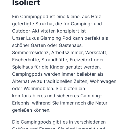
Isoliert
Ein Campingpod ist eine kleine, aus Holz
gefertigte Struktur, die für Camping- und
Outdoor-Aktivitäten konzipiert ist
Unser Luxus Glamping Pod kann perfekt als
schöner Garten oder Gästehaus,
Sommerresidenz, Arbeitszimmer, Werkstatt,
Fischerhütte, Strandhütte, Freizeitort oder
Spielhaus für die Kinder genutzt werden.
Campingpods werden immer beliebter als
Alternative zu traditionellen Zelten, Wohnwagen
oder Wohnmobilen. Sie bieten ein
komfortableres und sichereres Camping-
Erlebnis, während Sie immer noch die Natur
genießen können.
Die Campingpods gibt es in verschiedenen
Größen und Formen. Sie sind kompakt und