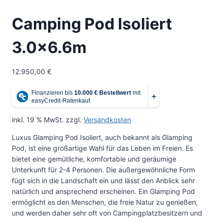
Camping Pod Isoliert
3.0×6.6m
12.950,00
€
inkl. 19 % MwSt.
zzgl.
Versandkosten
Luxus Glamping Pod Isoliert, auch bekannt als Glamping
Pod, ist eine großartige Wahl für das Leben im Freien. Es
bietet eine gemütliche, komfortable und geräumige
Unterkunft für 2-4 Personen. Die außergewöhnliche Form
fügt sich in die Landschaft ein und lässt den Anblick sehr
natürlich und ansprechend erscheinen. Ein Glamping Pod
ermöglicht es den Menschen, die freie Natur zu genießen,
und werden daher sehr oft von Campingplatzbesitzern und