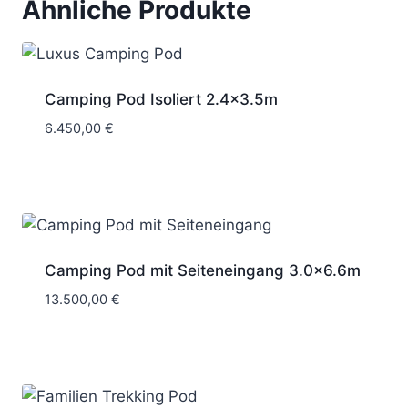
Ähnliche Produkte
Camping Pod Isoliert 2.4×3.5m
6.450,00
€
Camping Pod mit Seiteneingang 3.0×6.6m
13.500,00
€