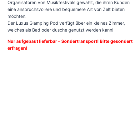
Organisatoren von Musikfestivals gewählt, die ihren Kunden
eine anspruchsvollere und bequemere Art von Zelt bieten
möchten.
Der Luxus Glamping Pod verfügt über ein kleines Zimmer,
welches als Bad oder dusche genutzt werden kann!
Nur aufgebaut lieferbar – Sondertransport! Bitte gesondert
erfragen!