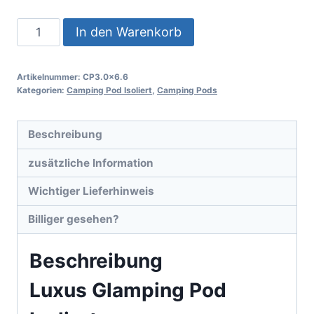
In den Warenkorb
Artikelnummer:
CP3.0x6.6
Kategorien:
Camping Pod Isoliert
,
Camping Pods
Beschreibung
zusätzliche Information
Wichtiger Lieferhinweis
Billiger gesehen?
Beschreibung
Luxus Glamping Pod