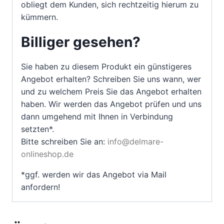
obliegt dem Kunden, sich rechtzeitig hierum zu
kümmern.
Billiger gesehen?
Sie haben zu diesem Produkt ein günstigeres
Angebot erhalten? Schreiben Sie uns wann, wer
und zu welchem Preis Sie das Angebot erhalten
haben. Wir werden das Angebot prüfen und uns
dann umgehend mit Ihnen in Verbindung
setzten*.
Bitte schreiben Sie an:
info@delmare-
onlineshop.de
*ggf. werden wir das Angebot via Mail
anfordern!