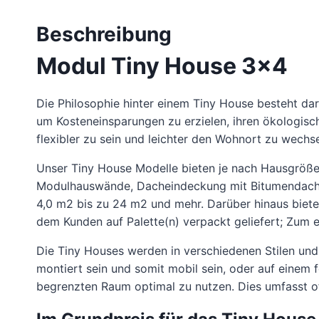
Beschreibung
Modul Tiny House 3×4
Die Philosophie hinter einem Tiny House besteht dar
um Kosteneinsparungen zu erzielen, ihren ökologisch
flexibler zu sein und leichter den Wohnort zu wechse
Unser Tiny House Modelle
bieten je nach Hausgröße
Modulhauswände, Dacheindeckung mit Bitumendachb
4,0 m2 bis zu 24 m2 und mehr. Darüber hinaus biete
dem Kunden auf Palette(n) verpackt geliefert; Zum 
Die Tiny Houses werden in verschiedenen Stilen und
montiert sein und somit mobil sein, oder auf einem
begrenzten Raum optimal zu nutzen. Dies umfasst o