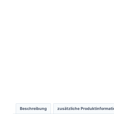
Beschreibung
zusätzliche Produktinformat