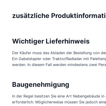
zusätzliche Produktinformat
Wichtiger Lieferhinweis
Der Käufer muss das Abladen der Bestellung von der 
Ein Gabelstapler oder Traktor/Radlader mit Palette
werden. In diesem Fall werden mindestens zwei Pers
Baugenehmigung
In der Regel besitzen Sie eine Art Nebengebäude i
erforderlich. Möglicherweise müssen Sie jedoch ein