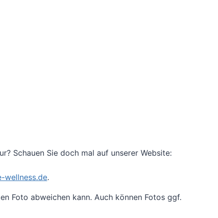
tur? Schauen Sie doch mal auf unserer Website:
-wellness.de
.
lten Foto abweichen kann. Auch können Fotos ggf.