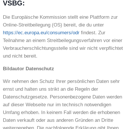
VSBG:
Die Europäische Kommission stellt eine Plattform zur
Online-Streitbeilegung (OS) bereit, die du unter
https://ec.europa.eu/consumers/odr
findest. Zur
Teilnahme an einem Streitbeilegungsverfahren vor einer
Verbraucherschlichtungsstelle sind wir nicht verpflichtet
und nicht bereit.
Bildautor Datenschutz
Wir nehmen den Schutz Ihrer persönlichen Daten sehr
ernst und halten uns strikt an die Regeln der
Datenschutzgesetze. Personenbezogene Daten werden
auf dieser Webseite nur im technisch notwendigen
Umfang erhoben. In keinem Fall werden die erhobenen
Daten verkauft oder aus anderen Gründen an Dritte
weitergegeben. Die nachfolgende Erklärung gibt Ihnen