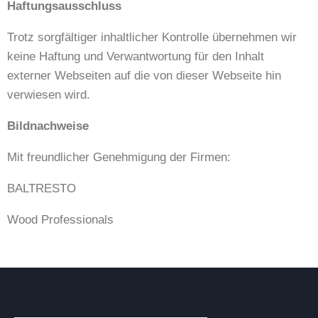
Haftungsausschluss
Trotz sorgfältiger inhaltlicher Kontrolle übernehmen wir
keine Haftung und Verwantwortung für den Inhalt
externer Webseiten auf die von dieser Webseite hin
verwiesen wird.
Bildnachweise
Mit freundlicher Genehmigung der Firmen:
BALTRESTO
Wood Professionals