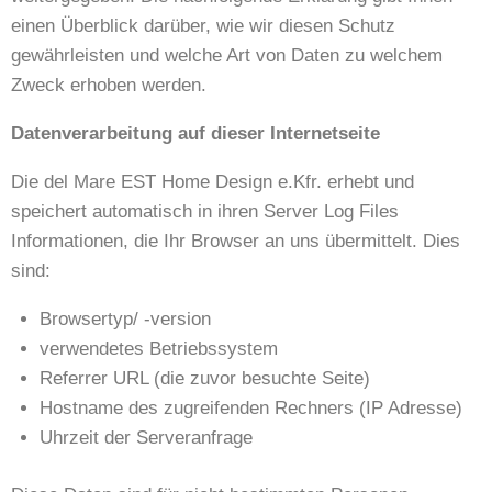
einen Überblick darüber, wie wir diesen Schutz
gewährleisten und welche Art von Daten zu welchem
Zweck erhoben werden.
Datenverarbeitung auf dieser Internetseite
Die del Mare EST Home Design e.Kfr. erhebt und
speichert automatisch in ihren Server Log Files
Informationen, die Ihr Browser an uns übermittelt. Dies
sind:
Browsertyp/ -version
verwendetes Betriebssystem
Referrer URL (die zuvor besuchte Seite)
Hostname des zugreifenden Rechners (IP Adresse)
Uhrzeit der Serveranfrage