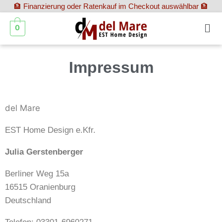
🏦 Finanzierung oder Ratenkauf im Checkout auswählbar 🏦
0
Impressum
Impressum
del Mare
EST Home Design e.Kfr.
Julia Gerstenberger
Berliner Weg 15a
16515 Oranienburg
Deutschland