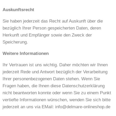
Auskunftsrecht
Sie haben jederzeit das Recht auf Auskunft über die
bezüglich Ihrer Person gespeicherten Daten, deren
Herkunft und Empfänger sowie den Zweck der
Speicherung.
Weitere Informationen
Ihr Vertrauen ist uns wichtig. Daher möchten wir Ihnen
jederzeit Rede und Antwort bezüglich der Verarbeitung
Ihrer personenbezogenen Daten stehen. Wenn Sie
Fragen haben, die Ihnen diese Datenschutzerklärung
nicht beantworten konnte oder wenn Sie zu einem Punkt
vertiefte Informationen wünschen, wenden Sie sich bitte
jederzeit an uns via EMail: info@delmare-onlineshop.de