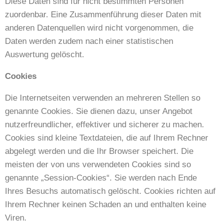
Diese Daten sind für nicht bestimmten Personen
zuordenbar. Eine Zusammenführung dieser Daten mit
anderen Datenquellen wird nicht vorgenommen, die
Daten werden zudem nach einer statistischen
Auswertung gelöscht.
Cookies
Die Internetseiten verwenden an mehreren Stellen so
genannte Cookies. Sie dienen dazu, unser Angebot
nutzerfreundlicher, effektiver und sicherer zu machen.
Cookies sind kleine Textdateien, die auf Ihrem Rechner
abgelegt werden und die Ihr Browser speichert. Die
meisten der von uns verwendeten Cookies sind so
genannte „Session-Cookies“. Sie werden nach Ende
Ihres Besuchs automatisch gelöscht. Cookies richten auf
Ihrem Rechner keinen Schaden an und enthalten keine
Viren.