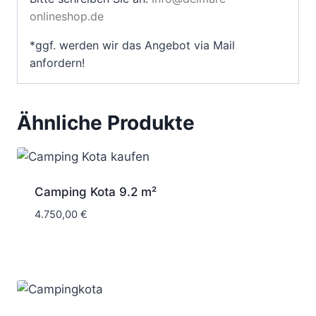
onlineshop.de
*ggf. werden wir das Angebot via Mail
anfordern!
Ähnliche Produkte
Camping Kota 9.2 m²
4.750,00
€