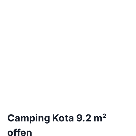
Camping Kota 9.2 m²
offen