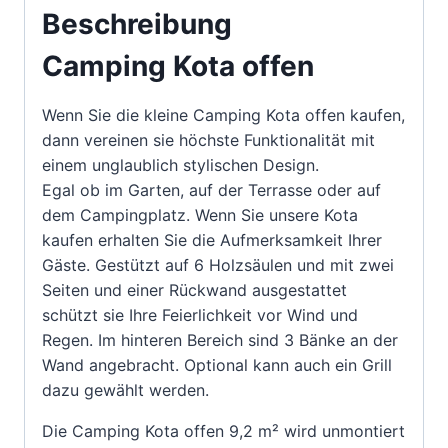
Beschreibung
Camping Kota offen
Wenn Sie die kleine Camping Kota offen kaufen,
dann vereinen sie höchste Funktionalität mit
einem unglaublich stylischen Design.
Egal ob im Garten, auf der Terrasse oder auf
dem Campingplatz. Wenn Sie unsere Kota
kaufen erhalten Sie die Aufmerksamkeit Ihrer
Gäste. Gestützt auf 6 Holzsäulen und mit zwei
Seiten und einer Rückwand ausgestattet
schützt sie Ihre Feierlichkeit vor Wind und
Regen. Im hinteren Bereich sind 3 Bänke an der
Wand angebracht. Optional kann auch ein Grill
dazu gewählt werden.
Die Camping Kota offen 9,2 m² wird unmontiert