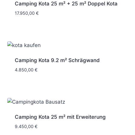
Camping Kota 25 m² + 25 m² Doppel Kota
17.950,00
€
Camping Kota 9.2 m² Schrägwand
4.850,00
€
Camping Kota 25 m² mit Erweiterung
9.450,00
€