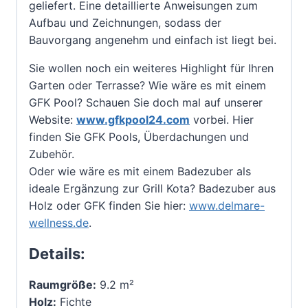
geliefert. Eine detaillierte Anweisungen zum
Aufbau und Zeichnungen, sodass der
Bauvorgang angenehm und einfach ist liegt bei.
Sie wollen noch ein weiteres Highlight für Ihren
Garten oder Terrasse? Wie wäre es mit einem
GFK Pool? Schauen Sie doch mal auf unserer
Website:
www.gfkpool24.com
vorbei. Hier
finden Sie GFK Pools, Überdachungen und
Zubehör.
Oder wie wäre es mit einem Badezuber als
ideale Ergänzung zur Grill Kota? Badezuber aus
Holz oder GFK finden Sie hier:
www.delmare-
wellness.de
.
Details:
Raumgröße:
9.2 m²
Holz:
Fichte