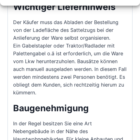
Wichtiger Lieferhinweis
Der Käufer muss das Abladen der Bestellung
von der Ladefläche des Sattelzugs bei der
Anlieferung der Ware selbst organisieren.
Ein Gabelstapler oder Traktor/Radlader mit
Palettengabel o.ä ist erforderlich, um die Ware
vom Lkw herunterzuholen. Bausätze können
auch manuell ausgeladen werden. In diesem Fall
werden mindestens zwei Personen benötigt. Es
obliegt dem Kunden, sich rechtzeitig hierum zu
kümmern.
Baugenehmigung
In der Regel besitzen Sie eine Art
Nebengebäude in der Nähe des
Hauptwohngebäudes. Für kleine Anbauten und