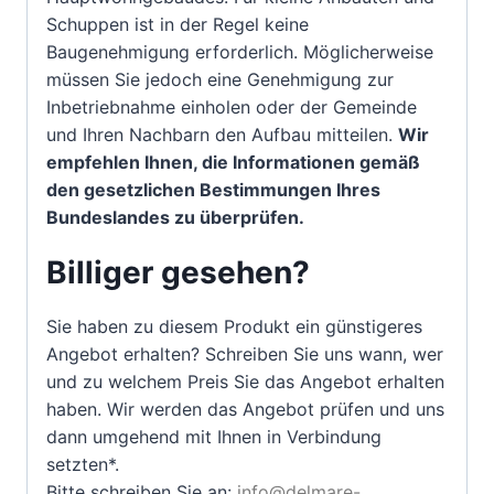
Schuppen ist in der Regel keine
Baugenehmigung erforderlich. Möglicherweise
müssen Sie jedoch eine Genehmigung zur
Inbetriebnahme einholen oder der Gemeinde
und Ihren Nachbarn den Aufbau mitteilen.
Wir
empfehlen Ihnen, die Informationen gemäß
den gesetzlichen Bestimmungen Ihres
Bundeslandes zu überprüfen.
Billiger gesehen?
Sie haben zu diesem Produkt ein günstigeres
Angebot erhalten? Schreiben Sie uns wann, wer
und zu welchem Preis Sie das Angebot erhalten
haben. Wir werden das Angebot prüfen und uns
dann umgehend mit Ihnen in Verbindung
setzten*.
Bitte schreiben Sie an:
info@delmare-