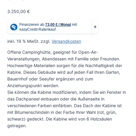
3.250,00
€
inkl. 19 % MwSt.
zzgl.
Versandkosten
Offene Campinghütte, geeignet für Open-Air-
Veranstaltungen, Abendessen mit Familie oder Freunden.
Hochwertige Materialien sorgen für die Nachhaltigkeit der
Kabine. Dieses Gebäude wird auf jeden Fall Ihren Garten,
Bauernhof oder Seeufer ergänzen und zum
Anziehungspunkt werden.
Sie können die Kabine modifizieren, indem Sie ein Fenster in
das Dachpaneel einbauen oder die Außenseite in
verschiedenen Farben einfärben. Das Dach der Kabine ist
mit Bitumenschindeln in der Farbe Ihrer Wahl (rot, grün,
schwarz) gedeckt. Die Kabine wird von 6 Holzsäulen
getragen.