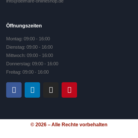
info@delmare-onlineshop.de
Öffnungszeiten
Montag: 09:00 - 16:00
Dienstag: 09:00 - 16:00
Mittwoch: 09:00 - 16:00
Donnerstag: 09:00 - 16:00
Freitag: 09:00 - 16:00
© 2026 – Alle Rechte vorbehalten