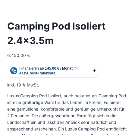
Camping Pod Isoliert
2.4×3.5m
6.450,00
€
inkl. 19 % MwSt.
Luxus Camping Pod Isoliert, auch bekannt als Glamping Pod,
ist eine großartige Wahl für das Leben im Freien. Es bietet
eine gemütliche, komfortable und geräumige Unterkunft für
2 Personen. Die außergewöhnliche Form fügt sich in die
Landschaft ein und lässt den Anblick sehr natürlich und
ansprechend erscheinen. Ein Luxus Camping Pod ermöglicht