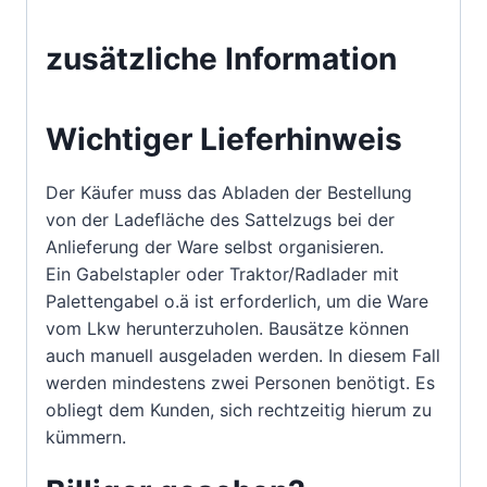
zusätzliche Information
Wichtiger Lieferhinweis
Der Käufer muss das Abladen der Bestellung
von der Ladefläche des Sattelzugs bei der
Anlieferung der Ware selbst organisieren.
Ein Gabelstapler oder Traktor/Radlader mit
Palettengabel o.ä ist erforderlich, um die Ware
vom Lkw herunterzuholen. Bausätze können
auch manuell ausgeladen werden. In diesem Fall
werden mindestens zwei Personen benötigt. Es
obliegt dem Kunden, sich rechtzeitig hierum zu
kümmern.