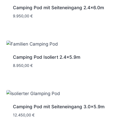
Camping Pod mit Seiteneingang 2.4×6.0m
9.950,00
€
Camping Pod Isoliert 2.4×5.9m
8.950,00
€
Camping Pod mit Seiteneingang 3.0×5.9m
12.450,00
€