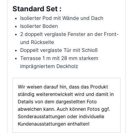
Standard Set :
Isolierter Pod mit Wände und Dach
Isolierter Boden
2 doppelt verglaste Fenster an der Front-
und Rückseite
Doppelt verglaste Tür mit Schloß
Terrasse 1 m mit 28 mm starkem
imprägniertem Deckholz
Wir weisen darauf hin, dass das Produkt
ständig weiterentwickelt wird und damit in
Details von dem dargestellten Foto
abweichen kann. Auch können Fotos ggf.
Sonderausstattungen oder individuelle
Kundenausstattungen enthalten!