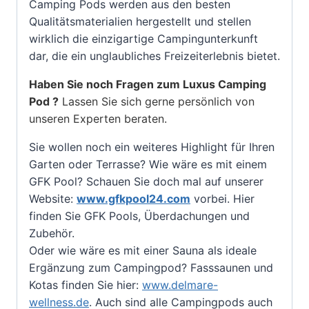
Camping Pods werden aus den besten
Qualitätsmaterialien hergestellt und stellen
wirklich die einzigartige Campingunterkunft
dar, die ein unglaubliches Freizeiterlebnis bietet.
Haben Sie noch Fragen zum
Luxus Camping
Pod
?
Lassen Sie sich gerne persönlich von
unseren Experten beraten.
Sie wollen noch ein weiteres Highlight für Ihren
Garten oder Terrasse? Wie wäre es mit einem
GFK Pool? Schauen Sie doch mal auf unserer
Website:
www.gfkpool24.com
vorbei. Hier
finden Sie GFK Pools, Überdachungen und
Zubehör.
Oder wie wäre es mit einer Sauna als ideale
Ergänzung zum Campingpod? Fasssaunen und
Kotas finden Sie hier:
www.delmare-
wellness.de
. Auch sind alle Campingpods auch