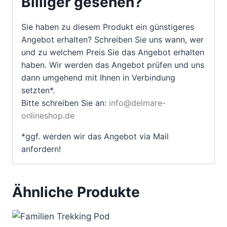
Billiger gesehen?
Sie haben zu diesem Produkt ein günstigeres
Angebot erhalten? Schreiben Sie uns wann, wer
und zu welchem Preis Sie das Angebot erhalten
haben. Wir werden das Angebot prüfen und uns
dann umgehend mit Ihnen in Verbindung
setzten*.
Bitte schreiben Sie an:
info@delmare-
onlineshop.de
*ggf. werden wir das Angebot via Mail
anfordern!
Ähnliche Produkte