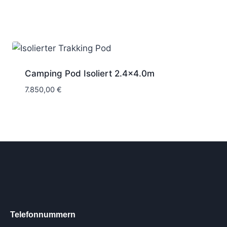
Camping Pod Isoliert 2.4×4.0m
7.850,00
€
Telefonnummern