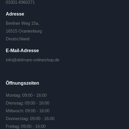
03301-6960271
Adresse
Berliner Weg 15a,
16515 Oranienburg
Deutschland
E-Mail-Adresse
info@delmare-onlineshop.de
Öffnungszeiten
Montag: 09:00 - 16:00
Dienstag: 09:00 - 16:00
Mittwoch: 09:00 - 16:00
Donnerstag: 09:00 - 16:00
Freitag: 09:00 - 16:00