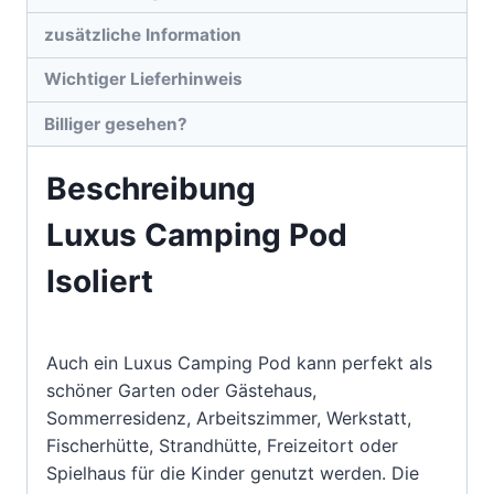
zusätzliche Information
Wichtiger Lieferhinweis
Billiger gesehen?
Beschreibung
Luxus Camping Pod
Isoliert
Auch ein Luxus Camping Pod kann perfekt als
schöner Garten oder Gästehaus,
Sommerresidenz, Arbeitszimmer, Werkstatt,
Fischerhütte, Strandhütte, Freizeitort oder
Spielhaus für die Kinder genutzt werden. Die