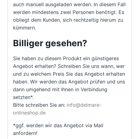
auch manuell ausgeladen werden. In diesem Fall
werden mindestens zwei Personen benötigt. Es
obliegt dem Kunden, sich rechtzeitig hierum zu
kümmern.
Billiger gesehen?
Sie haben zu diesem Produkt ein günstigeres
Angebot erhalten? Schreiben Sie uns wann, wer
und zu welchem Preis Sie das Angebot erhalten
haben. Wir werden das Angebot prüfen und uns
dann umgehend mit Ihnen in Verbindung
setzten*.
Bitte schreiben Sie an:
info@delmare-
onlineshop.de
*ggf. werden wir das Angebot via Mail
anfordern!