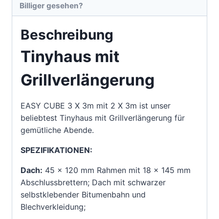
Billiger gesehen?
Beschreibung
Tinyhaus mit
Grillverlängerung
EASY CUBE 3 X 3m mit 2 X 3m ist unser
beliebtest Tinyhaus mit Grillverlängerung für
gemütliche Abende.
SPEZIFIKATIONEN:
Dach:
45 x 120 mm Rahmen mit 18 x 145 mm
Abschlussbrettern; Dach mit schwarzer
selbstklebender Bitumenbahn und
Blechverkleidung;