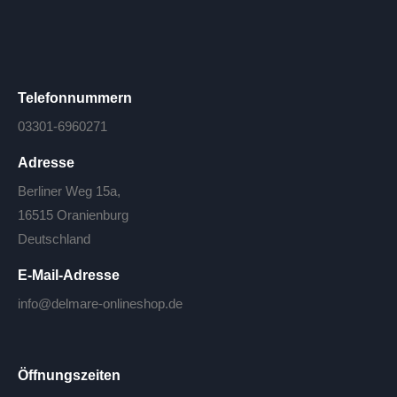
Telefonnummern
03301-6960271
Adresse
Berliner Weg 15a,
16515 Oranienburg
Deutschland
E-Mail-Adresse
info@delmare-onlineshop.de
Öffnungszeiten