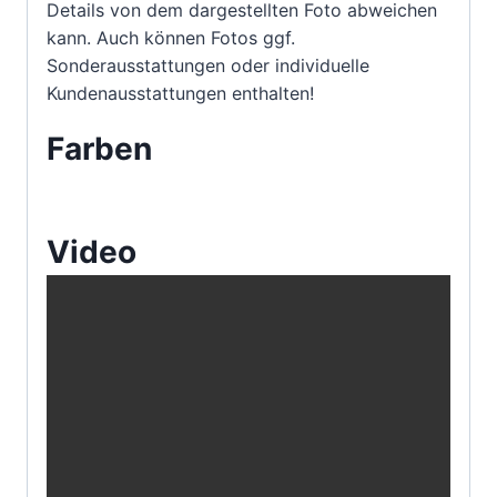
Details von dem dargestellten Foto abweichen
kann. Auch können Fotos ggf.
Sonderausstattungen oder individuelle
Kundenausstattungen enthalten!
Farben
Video