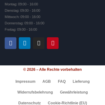
Montag: 09:00 - 16:00
Dienstag: 09:00 - 16:00
Mittwoch: 09:00 - 16:00
Donnerstag: 09:00 - 16:00
Freitag: 09:00 - 16:00
© 2026 – Alle Rechte vorbehalten
Impressum
AGB
FAQ
Lieferung
Widerrufsbelehrung
Gewährleistung
Datenschutz
Cookie-Richtlinie (EU)