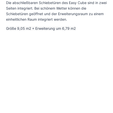
Die abschließbaren Schiebetüren des Easy Cube sind in zwei
Seiten integriert. Bei schönem Wetter können die
Schiebetüren geöffnet und der Erweiterungsraum zu einem
einheitlichen Raum integriert werden.
Größe 9,05 m2 + Erweiterung um 6,79 m2