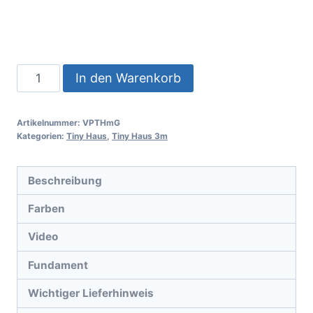
In den Warenkorb
Artikelnummer:
VPTHmG
Kategorien:
Tiny Haus
,
Tiny Haus 3m
Beschreibung
Farben
Video
Fundament
Wichtiger Lieferhinweis