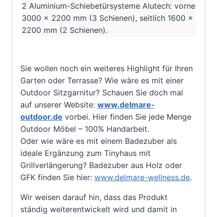
2 Aluminium-Schiebetürsysteme Alutech: vorne
3000 x 2200 mm (3 Schienen), seitlich 1600 x
2200 mm (2 Schienen).
Sie wollen noch ein weiteres Highlight für Ihren
Garten oder Terrasse? Wie wäre es mit einer
Outdoor Sitzgarnitur? Schauen Sie doch mal
auf unserer Website:
www.delmare-
outdoor.de
vorbei. Hier finden Sie jede Menge
Outdoor Möbel – 100% Handarbeit.
Oder wie wäre es mit einem Badezuber als
ideale Ergänzung zum Tinyhaus mit
Grillverlängerung? Badezuber aus Holz oder
GFK finden Sie hier:
www.delmare-wellness.de
.
Wir weisen darauf hin, dass das Produkt
ständig weiterentwickelt wird und damit in