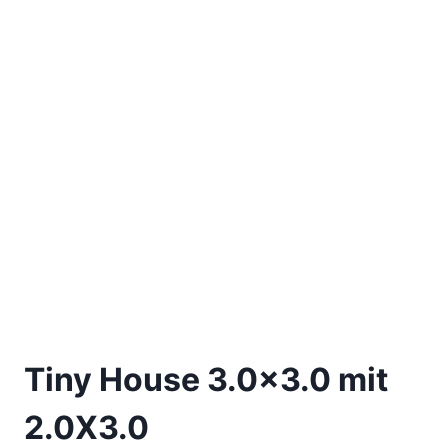
Tiny House 3.0×3.0 mit
2.0X3.0