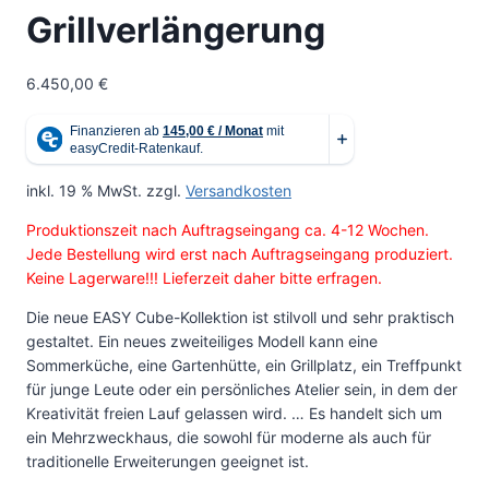
Grillverlängerung
6.450,00
€
inkl. 19 % MwSt.
zzgl.
Versandkosten
Produktionszeit nach Auftragseingang ca. 4-12 Wochen.
Jede Bestellung wird erst nach Auftragseingang produziert.
Keine Lagerware!!! Lieferzeit daher bitte erfragen.
Die neue EASY Cube-Kollektion ist stilvoll und sehr praktisch
gestaltet. Ein neues zweiteiliges Modell kann eine
Sommerküche, eine Gartenhütte, ein Grillplatz, ein Treffpunkt
für junge Leute oder ein persönliches Atelier sein, in dem der
Kreativität freien Lauf gelassen wird. … Es handelt sich um
ein Mehrzweckhaus, die sowohl für moderne als auch für
traditionelle Erweiterungen geeignet ist.