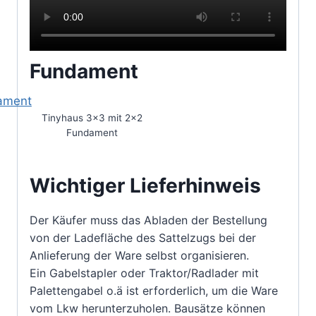
Fundament
Tinyhaus 3×3 mit 2×2
Fundament
Wichtiger Lieferhinweis
Der Käufer muss das Abladen der Bestellung
von der Ladefläche des Sattelzugs bei der
Anlieferung der Ware selbst organisieren.
Ein Gabelstapler oder Traktor/Radlader mit
Palettengabel o.ä ist erforderlich, um die Ware
vom Lkw herunterzuholen. Bausätze können