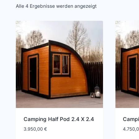
Alle 4 Ergebnisse werden angezeigt
Camping Half Pod 2.4 X 2.4
Campi
3.950,00
€
4.750,