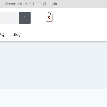
Warenkorb
|
Mein Konto
|
Kontakt
0
AQ
Blog