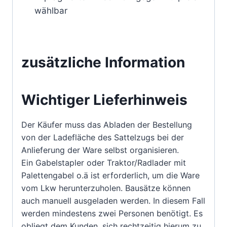
wählbar
zusätzliche Information
Wichtiger Lieferhinweis
Der Käufer muss das Abladen der Bestellung
von der Ladefläche des Sattelzugs bei der
Anlieferung der Ware selbst organisieren.
Ein Gabelstapler oder Traktor/Radlader mit
Palettengabel o.ä ist erforderlich, um die Ware
vom Lkw herunterzuholen. Bausätze können
auch manuell ausgeladen werden. In diesem Fall
werden mindestens zwei Personen benötigt. Es
obliegt dem Kunden, sich rechtzeitig hierum zu