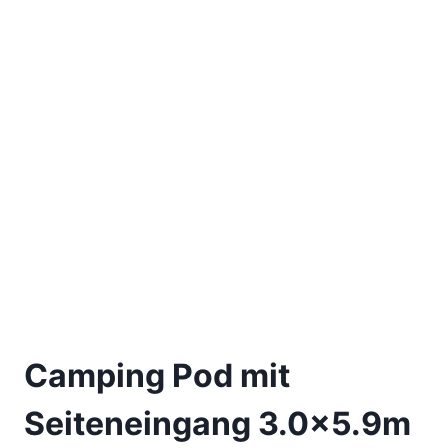
Camping Pod mit
Seiteneingang 3.0×5.9m