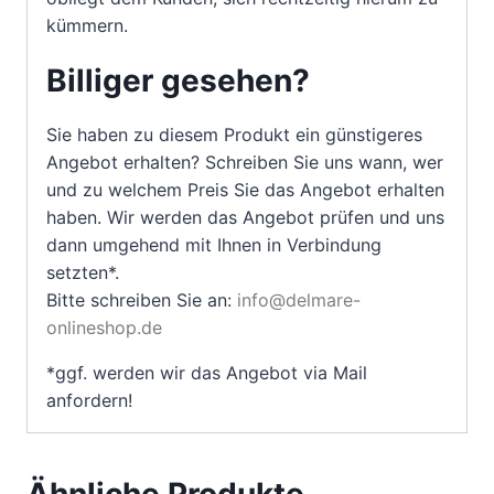
kümmern.
Billiger gesehen?
Sie haben zu diesem Produkt ein günstigeres
Angebot erhalten? Schreiben Sie uns wann, wer
und zu welchem Preis Sie das Angebot erhalten
haben. Wir werden das Angebot prüfen und uns
dann umgehend mit Ihnen in Verbindung
setzten*.
Bitte schreiben Sie an:
info@delmare-
onlineshop.de
*ggf. werden wir das Angebot via Mail
anfordern!
Ähnliche Produkte