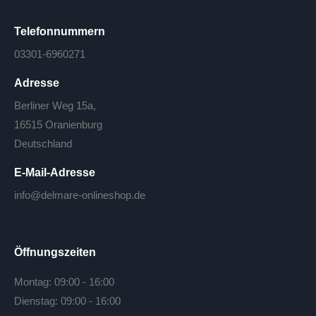
Telefonnummern
03301-6960271
Adresse
Berliner Weg 15a,
16515 Oranienburg
Deutschland
E-Mail-Adresse
info@delmare-onlineshop.de
Öffnungszeiten
Montag: 09:00 - 16:00
Dienstag: 09:00 - 16:00