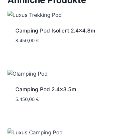
Camping Pod Isoliert 2.4×4.8m
8.450,00
€
Camping Pod 2.4×3.5m
5.450,00
€