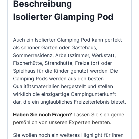
Beschreibung
Isolierter Glamping Pod
Auch ein Isolierter Glamping Pod kann perfekt
als schöner Garten oder Gästehaus,
Sommerresidenz, Arbeitszimmer, Werkstatt,
Fischerhütte, Strandhütte, Freizeitort oder
Spielhaus für die Kinder genutzt werden. Die
Camping Pods werden aus den besten
Qualitätsmaterialien hergestellt und stellen
wirklich die einzigartige Campingunterkunft
dar, die ein unglaubliches Freizeiterlebnis bietet.
Haben Sie noch Fragen?
Lassen Sie sich gerne
persönlich von unseren Experten beraten.
Sie wollen noch ein weiteres Highlight für Ihren