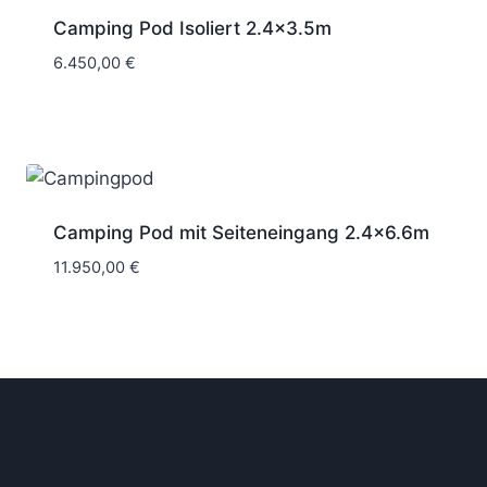
Camping Pod Isoliert 2.4×3.5m
6.450,00
€
Camping Pod mit Seiteneingang 2.4×6.6m
11.950,00
€