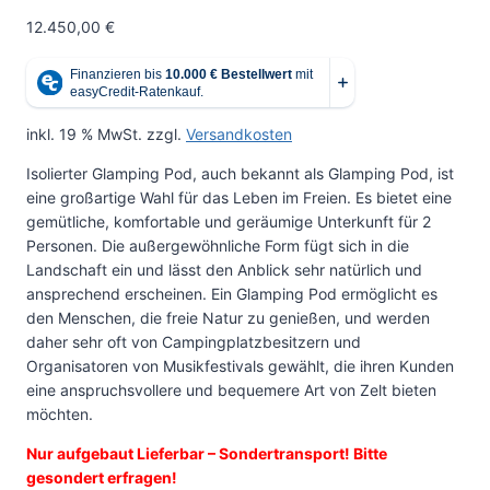
12.450,00
€
inkl. 19 % MwSt.
zzgl.
Versandkosten
Isolierter Glamping Pod, auch bekannt als Glamping Pod, ist
eine großartige Wahl für das Leben im Freien. Es bietet eine
gemütliche, komfortable und geräumige Unterkunft für 2
Personen. Die außergewöhnliche Form fügt sich in die
Landschaft ein und lässt den Anblick sehr natürlich und
ansprechend erscheinen. Ein Glamping Pod ermöglicht es
den Menschen, die freie Natur zu genießen, und werden
daher sehr oft von Campingplatzbesitzern und
Organisatoren von Musikfestivals gewählt, die ihren Kunden
eine anspruchsvollere und bequemere Art von Zelt bieten
möchten.
Nur aufgebaut Lieferbar – Sondertransport! Bitte
gesondert erfragen!