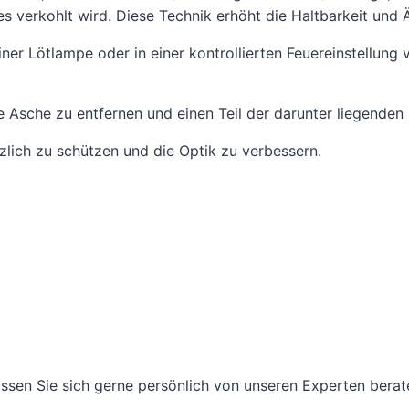
s verkohlt wird. Diese Technik erhöht die Haltbarkeit und 
ner Lötlampe oder in einer kontrollierten Feuereinstellung 
e Asche zu entfernen und einen Teil der darunter liegenden
zlich zu schützen und die Optik zu verbessern.
ssen Sie sich gerne persönlich von unseren Experten berat