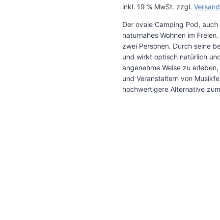
inkl. 19 % MwSt.
zzgl.
Versand
Der ovale Camping Pod, auch a
naturnahes Wohnen im Freien. 
zwei Personen. Durch seine b
und wirkt optisch natürlich u
angenehme Weise zu erleben, 
und Veranstaltern von Musikfes
hochwertigere Alternative zum