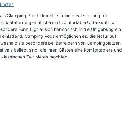
kosten
ls Glamping Pod bekannt, ist eine ideale Lösung für
Er bietet eine gemütliche und komfortable Unterkunft für
esondere Form fügt er sich harmonisch in die Umgebung ein
nd einladend. Camping Pods ermöglichen es, die Natur auf
weshalb sie besonders bei Betreibern von Campingplätzen
tivals beliebt sind, die ihren Gästen eine komfortablere und
 klassischen Zelt bieten möchten.