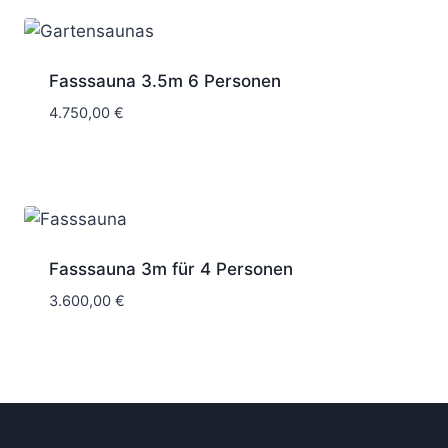
Fasssauna 3.5m 6 Personen
4.750,00
€
Fasssauna 3m für 4 Personen
3.600,00
€