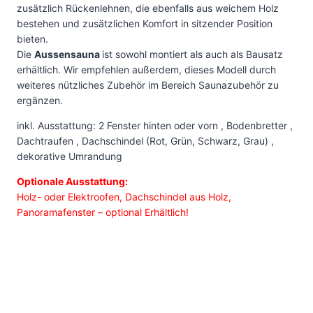
zusätzlich Rückenlehnen, die ebenfalls aus weichem Holz
bestehen und zusätzlichen Komfort in sitzender Position
bieten.
Die
Aussensauna
ist sowohl montiert als auch als Bausatz
erhältlich. Wir empfehlen außerdem, dieses Modell durch
weiteres nützliches Zubehör im Bereich Saunazubehör zu
ergänzen.
inkl. Ausstattung: 2 Fenster hinten oder vorn , Bodenbretter ,
Dachtraufen , Dachschindel (Rot, Grün, Schwarz, Grau) ,
dekorative Umrandung
Optionale Ausstattung:
Holz- oder Elektroofen, Dachschindel aus Holz,
Panoramafenster – optional Erhältlich!