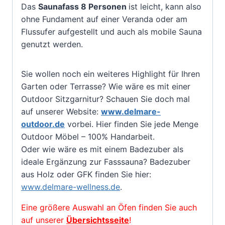
Das
Saunafass 8
Personen
ist leicht, kann also
ohne Fundament auf einer Veranda oder am
Flussufer aufgestellt und auch als mobile Sauna
genutzt werden.
Sie wollen noch ein weiteres Highlight für Ihren
Garten oder Terrasse? Wie wäre es mit einer
Outdoor Sitzgarnitur? Schauen Sie doch mal
auf unserer Website:
www.delmare-
outdoor.de
vorbei. Hier finden Sie jede Menge
Outdoor Möbel – 100% Handarbeit.
Oder wie wäre es mit einem Badezuber als
ideale Ergänzung zur Fasssauna? Badezuber
aus Holz oder GFK finden Sie hier:
www.delmare-wellness.de
.
Eine größere Auswahl an Öfen finden Sie auch
auf unserer
Übersichtsseite
!