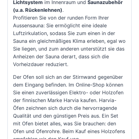
Lichtsystem
im Innenraum und
Saunazubehör
(u.a. Rückenlehnen)
.
Profitieren Sie von der runden Form Ihrer
Aussensauna: Sie ermöglicht eine ideale
Luftzirkulation, sodass Sie zum einen in der
Sauna ein gleichmäßiges Klima erleben, egal wo
Sie liegen, und zum anderen unterstützt sie das
Anheizen der Sauna derart, dass sich die
Vorheizdauer reduziert.
Der Ofen soll sich an der Stirnwand gegenüber
dem Eingang befinden. Im Online-Shop können
Sie einen zuverlässigen Elektro- oder Holzofen
der finnischen Marke Harvia kaufen. Harvia-
Öfen zeichnen sich durch die hervorragende
Qualität und den günstigen Preis aus. Ein Set
mit Ofen bietet alles, was Sie brauchen: den
Ofen und Ofenrohre. Beim Kauf eines Holzofens