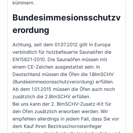
kümmern.
Bundesimmesionsschutzv
erordung
Achtung, seit dem 01.07.2012 gillt in Europa
verbindlich für holzbefeuerte Saunaöfen die
EN15821-2010. Die Saunaöfen müssen mit
einem CE-Zeichen ausgestattet sein. In
Deutschland müssen die Öfen die 1.BlmSCHV
(Bundesimmesionsschutzverordung) erfüllen.
Ab dem 1.01.2015 müssen die Öfen auch noch
zusätzlich die 2.BlmSCHV erfüllen.
Bei uns kann der 2. BlmSCHV-Zusatz-Kit für
den Ofen zusätzlich erworben werden. Wir
empfehlen allerdings in jedem Fall, dass Sie vor
dem Kauf Ihren Bezirksschornsteinfeger