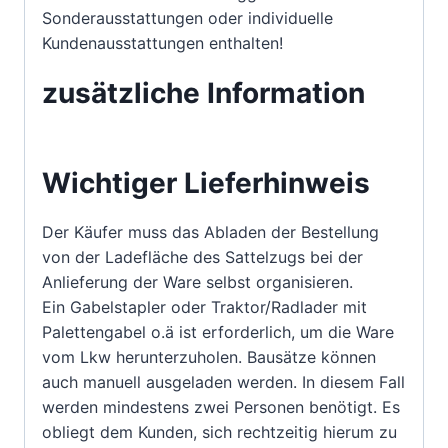
Sonderausstattungen oder individuelle
Kundenausstattungen enthalten!
zusätzliche Information
Wichtiger Lieferhinweis
Der Käufer muss das Abladen der Bestellung
von der Ladefläche des Sattelzugs bei der
Anlieferung der Ware selbst organisieren.
Ein Gabelstapler oder Traktor/Radlader mit
Palettengabel o.ä ist erforderlich, um die Ware
vom Lkw herunterzuholen. Bausätze können
auch manuell ausgeladen werden. In diesem Fall
werden mindestens zwei Personen benötigt. Es
obliegt dem Kunden, sich rechtzeitig hierum zu