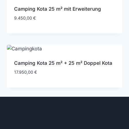
Camping Kota 25 m² mit Erweiterung
9.450,00
€
Camping Kota 25 m² + 25 m² Doppel Kota
17.950,00
€