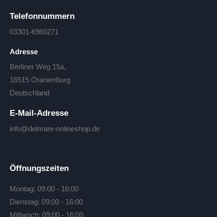
Telefonnummern
03301-6960271
Adresse
Berliner Weg 15a,
16515 Oranienburg
Deutschland
E-Mail-Adresse
info@delmare-onlineshop.de
Öffnungszeiten
Montag: 09:00 - 16:00
Dienstag: 09:00 - 16:00
Mittwoch: 09:00 - 16:00