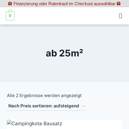
🏦 Finanzierung oder Ratenkauf im Checkout auswählbar 🏦
0
ab 25m²
Alle 2 Ergebnisse werden angezeigt