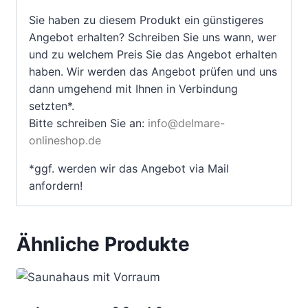
Sie haben zu diesem Produkt ein günstigeres
Angebot erhalten? Schreiben Sie uns wann, wer
und zu welchem Preis Sie das Angebot erhalten
haben. Wir werden das Angebot prüfen und uns
dann umgehend mit Ihnen in Verbindung
setzten*.
Bitte schreiben Sie an:
info@delmare-
onlineshop.de
*ggf. werden wir das Angebot via Mail
anfordern!
Ähnliche Produkte