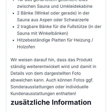
zwischen Sauna und Umkleidekabine
2 Bänke (Winkel oder gerade) in der
Sauna aus Aspen oder Schwarzerle
2 tragbare Bänke für die Fußstütze (in der
Sauna mit Winkelbänken)
Hitzebeständige Platten für Heizung /
Holzofen
Wir weisen darauf hin, dass das Produkt
ständig weiterentwickelt wird und damit in
Details von dem dargestellten Foto
abweichen kann. Auch können Fotos ggf.
Sonderausstattungen oder individuelle
Kundenausstattungen enthalten!
zusätzliche Information