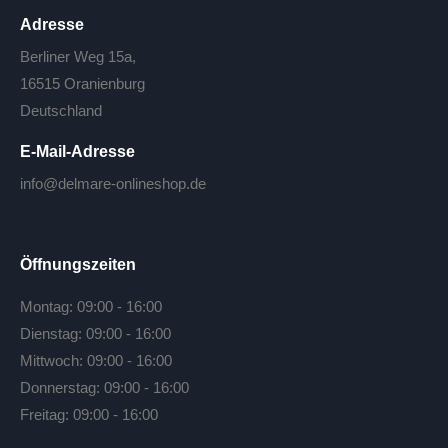
Adresse
Berliner Weg 15a,
16515 Oranienburg
Deutschland
E-Mail-Adresse
info@delmare-onlineshop.de
Öffnungszeiten
Montag: 09:00 - 16:00
Dienstag: 09:00 - 16:00
Mittwoch: 09:00 - 16:00
Donnerstag: 09:00 - 16:00
Freitag: 09:00 - 16:00