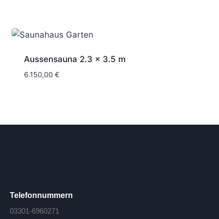
Aussensauna 2.3 x 3.5 m
6.150,00
€
Telefonnummern
03301-6960271