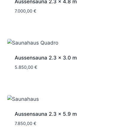
Aussensauna 2.3 x 4.8 m
7.000,00
€
Aussensauna 2.3 x 3.0 m
5.850,00
€
Aussensauna 2.3 x 5.9 m
7.850,00
€