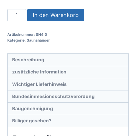
In den Warenkorb
Artikelnummer:
SH4.0
Kategorie:
Saunahäuser
Beschreibung
zusätzliche Information
Wichtiger Lieferhinweis
Bundesimmesionsschutzverordung
Baugenehmigung
Billiger gesehen?