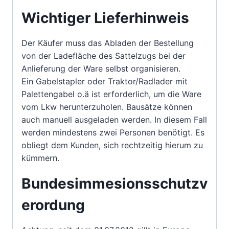
Wichtiger Lieferhinweis
Der Käufer muss das Abladen der Bestellung
von der Ladefläche des Sattelzugs bei der
Anlieferung der Ware selbst organisieren.
Ein Gabelstapler oder Traktor/Radlader mit
Palettengabel o.ä ist erforderlich, um die Ware
vom Lkw herunterzuholen. Bausätze können
auch manuell ausgeladen werden. In diesem Fall
werden mindestens zwei Personen benötigt. Es
obliegt dem Kunden, sich rechtzeitig hierum zu
kümmern.
Bundesimmesionsschutzv
erordung