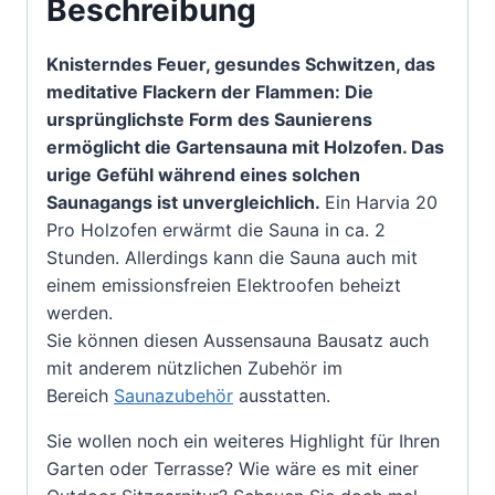
Beschreibung
Knisterndes Feuer, gesundes Schwitzen, das
meditative Flackern der Flammen: Die
ursprünglichste Form des Saunierens
ermöglicht die Gartensauna mit Holzofen. Das
urige Gefühl während eines solchen
Saunagangs ist unvergleichlich.
Ein Harvia 20
Pro Holzofen erwärmt die Sauna in ca. 2
Stunden. Allerdings kann die Sauna auch mit
einem emissionsfreien Elektroofen beheizt
werden.
Sie können diesen Aussensauna Bausatz auch
mit anderem nützlichen Zubehör im
Bereich
Saunazubehör
ausstatten.
Sie wollen noch ein weiteres Highlight für Ihren
Garten oder Terrasse? Wie wäre es mit einer