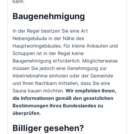
kann.
Baugenehmigung
In der Regel besitzen Sie eine Art
Nebengebäude in der Nähe des
Hauptwohngebäudes. Für kleine Anbauten und
Schuppen ist in der Regel keine
Baugenehmigung erforderlich. Möglicherweise
müssen Sie jedoch eine Genehmigung zur
Inbetriebnahme einholen oder der Gemeinde
und Ihren Nachbarn mitteilen, dass Sie eine
Sauna bauen möchten.
Wir empfehlen Ihnen,
die Informationen gemäß den gesetzlichen
Bestimmungen Ihres Bundeslandes zu
überprüfen.
Billiger gesehen?