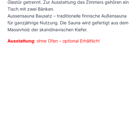
Glastür getrennt. Zur Ausstattung des Zimmers gehören ein
Tisch mit zwei Bänken.
Aussensauna Bausatz – traditionelle finnische Außensauna
für ganzjährige Nutzung. Die Sauna wird gefertigt aus dem
Massivholz der skandinavischen Kiefer.
Ausstattung:
ohne Ofen – optional Erhältlich!