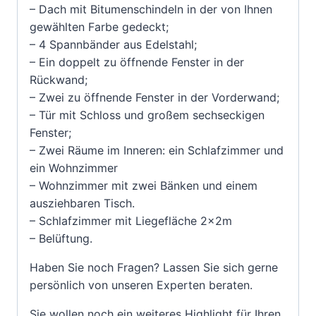
– Dach mit Bitumenschindeln in der von Ihnen
gewählten Farbe gedeckt;
– 4 Spannbänder aus Edelstahl;
– Ein doppelt zu öffnende Fenster in der
Rückwand;
– Zwei zu öffnende Fenster in der Vorderwand;
– Tür mit Schloss und großem sechseckigen
Fenster;
– Zwei Räume im Inneren: ein Schlafzimmer und
ein Wohnzimmer
– Wohnzimmer mit zwei Bänken und einem
ausziehbaren Tisch.
– Schlafzimmer mit Liegefläche 2x2m
– Belüftung.
Haben Sie noch Fragen? Lassen Sie sich gerne
persönlich von unseren Experten beraten.
Sie wollen noch ein weiteres Highlight für Ihren