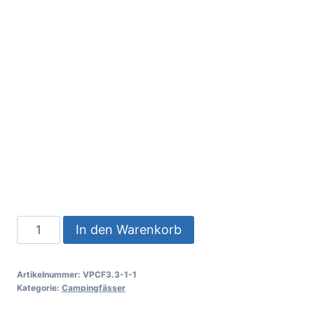
In den Warenkorb
Artikelnummer:
VPCF3.3-1-1
Kategorie:
Campingfässer