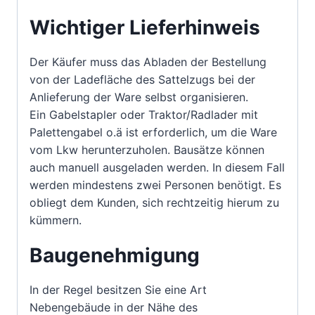
Wichtiger Lieferhinweis
Der Käufer muss das Abladen der Bestellung
von der Ladefläche des Sattelzugs bei der
Anlieferung der Ware selbst organisieren.
Ein Gabelstapler oder Traktor/Radlader mit
Palettengabel o.ä ist erforderlich, um die Ware
vom Lkw herunterzuholen. Bausätze können
auch manuell ausgeladen werden. In diesem Fall
werden mindestens zwei Personen benötigt. Es
obliegt dem Kunden, sich rechtzeitig hierum zu
kümmern.
Baugenehmigung
In der Regel besitzen Sie eine Art
Nebengebäude in der Nähe des