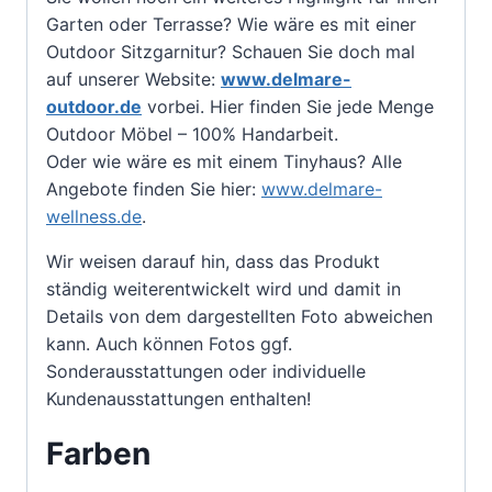
Garten oder Terrasse? Wie wäre es mit einer
Outdoor Sitzgarnitur? Schauen Sie doch mal
auf unserer Website:
www.delmare-
outdoor.de
vorbei. Hier finden Sie jede Menge
Outdoor Möbel – 100% Handarbeit.
Oder wie wäre es mit einem Tinyhaus? Alle
Angebote finden Sie hier:
www.delmare-
wellness.de
.
Wir weisen darauf hin, dass das Produkt
ständig weiterentwickelt wird und damit in
Details von dem dargestellten Foto abweichen
kann. Auch können Fotos ggf.
Sonderausstattungen oder individuelle
Kundenausstattungen enthalten!
Farben