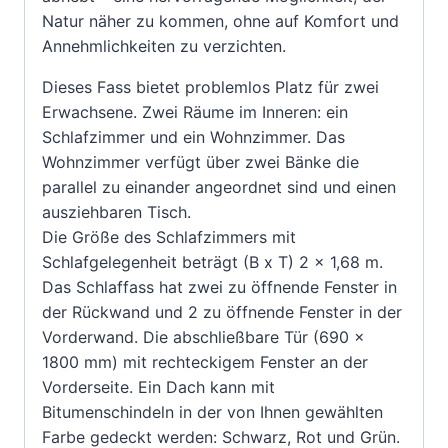
Natur näher zu kommen, ohne auf Komfort und
Annehmlichkeiten zu verzichten.
Dieses Fass bietet problemlos Platz für zwei
Erwachsene. Zwei Räume im Inneren: ein
Schlafzimmer und ein Wohnzimmer. Das
Wohnzimmer verfügt über zwei Bänke die
parallel zu einander angeordnet sind und einen
ausziehbaren Tisch.
Die Größe des Schlafzimmers mit
Schlafgelegenheit beträgt (B x T) 2 x 1,68 m.
Das Schlaffass hat zwei zu öffnende Fenster in
der Rückwand und 2 zu öffnende Fenster in der
Vorderwand. Die abschließbare Tür (690 x
1800 mm) mit rechteckigem Fenster an der
Vorderseite. Ein Dach kann mit
Bitumenschindeln in der von Ihnen gewählten
Farbe gedeckt werden: Schwarz, Rot und Grün.