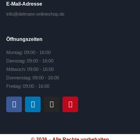
E-Mail-Adresse
info@delmare-onlineshop.de
Öffnungszeiten
Montag: 09:00 - 16:00
Dienstag: 09:00 - 16:00
Mittwoch: 09:00 - 16:00
Donnerstag: 09:00 - 16:00
Freitag: 09:00 - 16:00
© 2026 – Alle Rechte vorbehalten