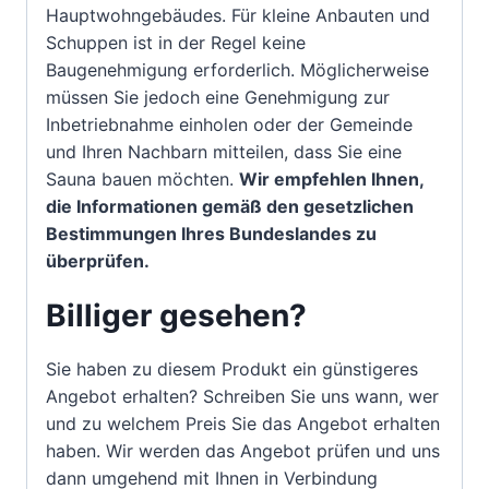
Hauptwohngebäudes. Für kleine Anbauten und
Schuppen ist in der Regel keine
Baugenehmigung erforderlich. Möglicherweise
müssen Sie jedoch eine Genehmigung zur
Inbetriebnahme einholen oder der Gemeinde
und Ihren Nachbarn mitteilen, dass Sie eine
Sauna bauen möchten.
Wir empfehlen Ihnen,
die Informationen gemäß den gesetzlichen
Bestimmungen Ihres Bundeslandes zu
überprüfen.
Billiger gesehen?
Sie haben zu diesem Produkt ein günstigeres
Angebot erhalten? Schreiben Sie uns wann, wer
und zu welchem Preis Sie das Angebot erhalten
haben. Wir werden das Angebot prüfen und uns
dann umgehend mit Ihnen in Verbindung