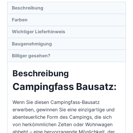
Beschreibung
Farben
Wichtiger Lieferhinweis
Baugenehmigung
Billiger gesehen?
Beschreibung
Campingfass Bausatz:
Wenn Sie diesen Campingfass-Bausatz
erwerben, gewinnen Sie eine einzigartige und
abenteuerliche Form des Campings, die sich
von herkömmlichen Zelten oder Wohnwagen
abhebt – eine hervorragende Möglichkeit, der