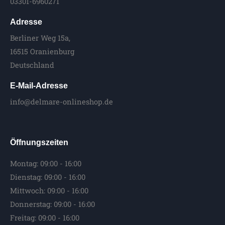
03301-6960271
Adresse
Berliner Weg 15a,
16515 Oranienburg
Deutschland
E-Mail-Adresse
info@delmare-onlineshop.de
Öffnungszeiten
Montag: 09:00 - 16:00
Dienstag: 09:00 - 16:00
Mittwoch: 09:00 - 16:00
Donnerstag: 09:00 - 16:00
Freitag: 09:00 - 16:00