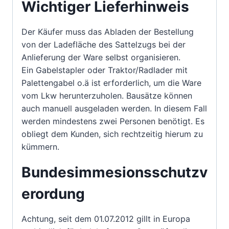
Wichtiger Lieferhinweis
Der Käufer muss das Abladen der Bestellung
von der Ladefläche des Sattelzugs bei der
Anlieferung der Ware selbst organisieren.
Ein Gabelstapler oder Traktor/Radlader mit
Palettengabel o.ä ist erforderlich, um die Ware
vom Lkw herunterzuholen. Bausätze können
auch manuell ausgeladen werden. In diesem Fall
werden mindestens zwei Personen benötigt. Es
obliegt dem Kunden, sich rechtzeitig hierum zu
kümmern.
Bundesimmesionsschutzv
erordung
Achtung, seit dem 01.07.2012 gillt in Europa