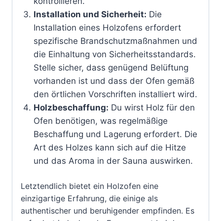
kontrollieren.
Installation und Sicherheit:
Die
Installation eines Holzofens erfordert
spezifische Brandschutzmaßnahmen und
die Einhaltung von Sicherheitsstandards.
Stelle sicher, dass genügend Belüftung
vorhanden ist und dass der Ofen gemäß
den örtlichen Vorschriften installiert wird.
Holzbeschaffung:
Du wirst Holz für den
Ofen benötigen, was regelmäßige
Beschaffung und Lagerung erfordert. Die
Art des Holzes kann sich auf die Hitze
und das Aroma in der Sauna auswirken.
Letztendlich bietet ein Holzofen eine
einzigartige Erfahrung, die einige als
authentischer und beruhigender empfinden. Es