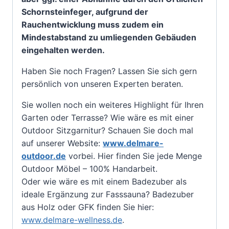
Schornsteinfeger, aufgrund der
Rauchentwicklung muss zudem ein
Mindestabstand zu umliegenden Gebäuden
eingehalten werden.
Haben Sie noch Fragen? Lassen Sie sich gern
persönlich von unseren Experten beraten.
Sie wollen noch ein weiteres Highlight für Ihren
Garten oder Terrasse? Wie wäre es mit einer
Outdoor Sitzgarnitur? Schauen Sie doch mal
auf unserer Website:
www.delmare-
outdoor.de
vorbei. Hier finden Sie jede Menge
Outdoor Möbel – 100% Handarbeit.
Oder wie wäre es mit einem Badezuber als
ideale Ergänzung zur Fasssauna? Badezuber
aus Holz oder GFK finden Sie hier:
www.delmare-wellness.de
.