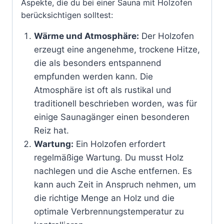
Aspekte, die du bei einer Sauna mit Holzofen
berücksichtigen solltest:
Wärme und Atmosphäre:
Der Holzofen
erzeugt eine angenehme, trockene Hitze,
die als besonders entspannend
empfunden werden kann. Die
Atmosphäre ist oft als rustikal und
traditionell beschrieben worden, was für
einige Saunagänger einen besonderen
Reiz hat.
Wartung:
Ein Holzofen erfordert
regelmäßige Wartung. Du musst Holz
nachlegen und die Asche entfernen. Es
kann auch Zeit in Anspruch nehmen, um
die richtige Menge an Holz und die
optimale Verbrennungstemperatur zu