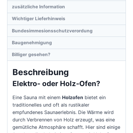
zusätzliche Information
Wichtiger Lieferhinweis
Bundesimmesionsschutzverordung
Baugenehmigung
Billiger gesehen?
Beschreibung
Elektro- oder Holz-Ofen?
Eine Sauna mit einem
Holzofen
bietet ein
traditionelles und oft als rustikaler
empfundenes Saunaerlebnis. Die Wärme wird
durch Verbrennen von Holz erzeugt, was eine
gemütliche Atmosphäre schafft. Hier sind einige