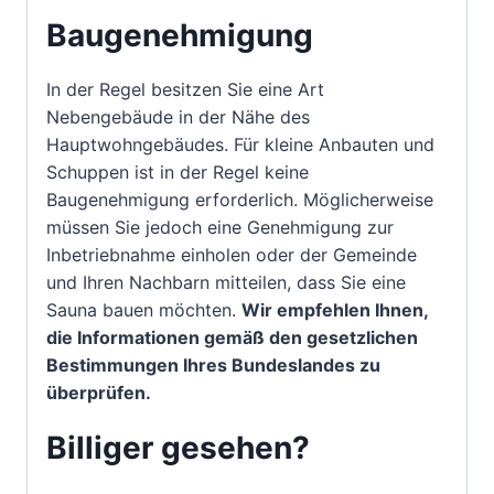
Baugenehmigung
In der Regel besitzen Sie eine Art
Nebengebäude in der Nähe des
Hauptwohngebäudes. Für kleine Anbauten und
Schuppen ist in der Regel keine
Baugenehmigung erforderlich. Möglicherweise
müssen Sie jedoch eine Genehmigung zur
Inbetriebnahme einholen oder der Gemeinde
und Ihren Nachbarn mitteilen, dass Sie eine
Sauna bauen möchten.
Wir empfehlen Ihnen,
die Informationen gemäß den gesetzlichen
Bestimmungen Ihres Bundeslandes zu
überprüfen.
Billiger gesehen?