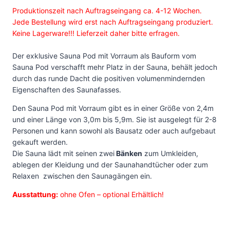
Produktionszeit nach Auftragseingang ca. 4-12 Wochen.
Jede Bestellung wird erst nach Auftragseingang produziert.
Keine Lagerware!!! Lieferzeit daher bitte erfragen.
Der exklusive Sauna Pod mit Vorraum als Bauform vom
Sauna Pod verschafft mehr Platz in der Sauna, behält jedoch
durch das runde Dacht die positiven volumenmindernden
Eigenschaften des Saunafasses.
Den Sauna Pod mit Vorraum gibt es in einer Größe von 2,4m
und einer Länge von 3,0m bis 5,9m. Sie ist ausgelegt für 2-8
Personen und kann sowohl als Bausatz oder auch aufgebaut
gekauft werden.
Die Sauna lädt mit seinen zwei
Bänken
zum Umkleiden,
ablegen der Kleidung und der Saunahandtücher oder zum
Relaxen zwischen den Saunagängen ein.
Ausstattung:
ohne Ofen – optional Erhältlich!