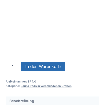
In den Warenkorb
Artikelnummer:
SP4,0
Kategorie:
Sauna Pods in verschiedenen Größen
Beschreibung