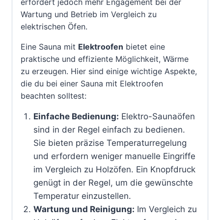
erfordert jedoch mehr Engagement bei der
Wartung und Betrieb im Vergleich zu
elektrischen Öfen.
Eine Sauna mit
Elektroofen
bietet eine
praktische und effiziente Möglichkeit, Wärme
zu erzeugen. Hier sind einige wichtige Aspekte,
die du bei einer Sauna mit Elektroofen
beachten solltest:
Einfache Bedienung:
Elektro-Saunaöfen
sind in der Regel einfach zu bedienen.
Sie bieten präzise Temperaturregelung
und erfordern weniger manuelle Eingriffe
im Vergleich zu Holzöfen. Ein Knopfdruck
genügt in der Regel, um die gewünschte
Temperatur einzustellen.
Wartung und Reinigung:
Im Vergleich zu