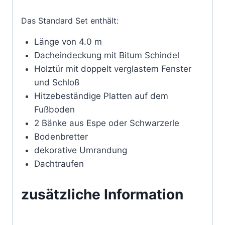
Das Standard Set enthält:
Länge von 4.0 m
Dacheindeckung mit Bitum Schindel
Holztür mit doppelt verglastem Fenster
und Schloß
Hitzebeständige Platten auf dem
Fußboden
2 Bänke aus Espe oder Schwarzerle
Bodenbretter
dekorative Umrandung
Dachtraufen
zusätzliche Information