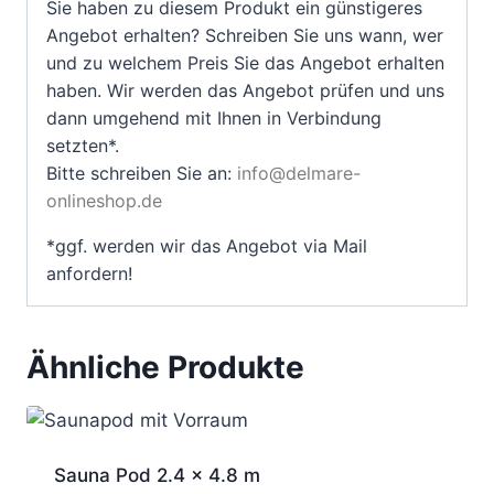
Sie haben zu diesem Produkt ein günstigeres
Angebot erhalten? Schreiben Sie uns wann, wer
und zu welchem Preis Sie das Angebot erhalten
haben. Wir werden das Angebot prüfen und uns
dann umgehend mit Ihnen in Verbindung
setzten*.
Bitte schreiben Sie an:
info@delmare-
onlineshop.de
*ggf. werden wir das Angebot via Mail
anfordern!
Ähnliche Produkte
Sauna Pod 2.4 x 4.8 m