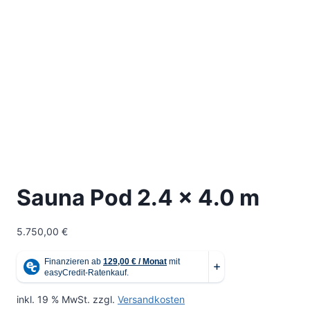
Sauna Pod 2.4 x 4.0 m
5.750,00
€
inkl. 19 % MwSt.
zzgl.
Versandkosten