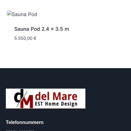
Sauna Pod 2.4 x 3.5 m
5.550,00
€
Telefonnummern