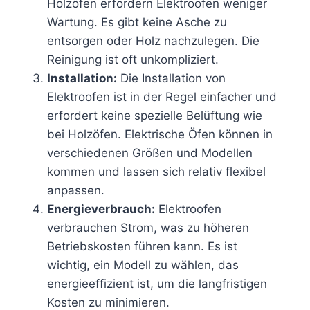
Holzöfen erfordern Elektroofen weniger
Wartung. Es gibt keine Asche zu
entsorgen oder Holz nachzulegen. Die
Reinigung ist oft unkompliziert.
Installation:
Die Installation von
Elektroofen ist in der Regel einfacher und
erfordert keine spezielle Belüftung wie
bei Holzöfen. Elektrische Öfen können in
verschiedenen Größen und Modellen
kommen und lassen sich relativ flexibel
anpassen.
Energieverbrauch:
Elektroofen
verbrauchen Strom, was zu höheren
Betriebskosten führen kann. Es ist
wichtig, ein Modell zu wählen, das
energieeffizient ist, um die langfristigen
Kosten zu minimieren.