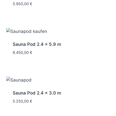
5.950,00
€
nach Auftragslage 4-12 Wochen
Sauna Pod 2.4 x 5.9 m
6.450,00
€
Sauna Pod 2.4 x 3.0 m
5.250,00
€