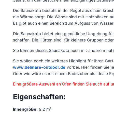
Die Saunakota besteht in der Regel aus einem kreis
die Wärme sorgt. Die Wände sind mit Holzbänken aus
Es gibt auch einen Bereich zum Aufguss von Wasser
Die Saunakota bietet eine gemütliche Umgebung für 
schaffen. Die Hütten sind für kleinere Gruppen oder
Sie können dieses Saunakota auch mit anderem nütz
Sie wollen noch ein weiteres Highlight für Ihren Ga
www.delmare-outdoor.de
vorbei. Hier finden Sie
Oder wie wäre es mit einem Badezuber als ideale E
Eine größere Auswahl an Öfen finden Sie auch auf 
Eigenschaften:
Innengröße:
9.2 m²