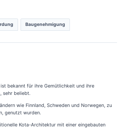
rdung
Baugenehmigung
ist bekannt für ihre Gemütlichkeit und ihre
 sehr beliebt.
n Ländern wie Finnland, Schweden und Norwegen, zu
en, genutzt wurden.
itionelle Kota-Architektur mit einer eingebauten