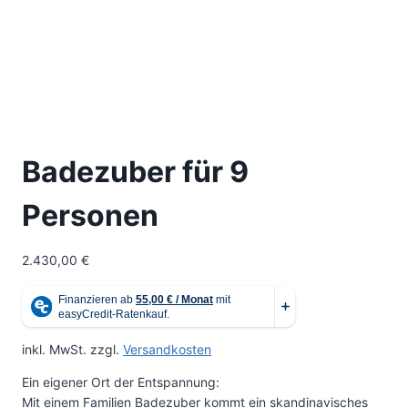
Badezuber für 9
Personen
2.430,00
€
inkl. MwSt.
zzgl.
Versandkosten
Ein eigener Ort der Entspannung:
Mit einem Familien Badezuber kommt ein skandinavisches