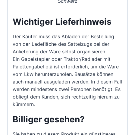
Schwarz
Wichtiger Lieferhinweis
Der Käufer muss das Abladen der Bestellung
von der Ladefläche des Sattelzugs bei der
Anlieferung der Ware selbst organisieren.
Ein Gabelstapler oder Traktor/Radlader mit
Palettengabel o.ä ist erforderlich, um die Ware
vom Lkw herunterzuholen. Bausätze können
auch manuell ausgeladen werden. In diesem Fall
werden mindestens zwei Personen benötigt. Es
obliegt dem Kunden, sich rechtzeitig hierum zu
kümmern.
Billiger gesehen?
Sie haben zu diesem Produkt ein günstigeres