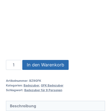
In den Warenkorb
Artikelnummer:
BZ9GFK
Kategorien:
Badezuber
,
GFK Badezuber
Schlagwort:
Badezuber für 9 Personen
Beschreibung