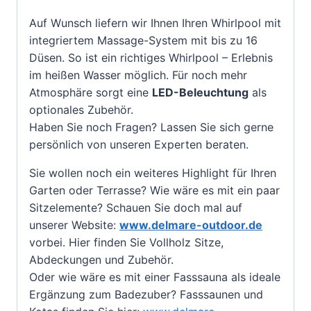
Auf Wunsch liefern wir Ihnen Ihren Whirlpool mit
integriertem Massage-System mit bis zu 16
Düsen. So ist ein richtiges Whirlpool – Erlebnis
im heißen Wasser möglich. Für noch mehr
Atmosphäre sorgt eine
LED-Beleuchtung
als
optionales Zubehör.
Haben Sie noch Fragen? Lassen Sie sich gerne
persönlich von unseren Experten beraten.
Sie wollen noch ein weiteres Highlight für Ihren
Garten oder Terrasse? Wie wäre es mit ein paar
Sitzelemente? Schauen Sie doch mal auf
unserer Website:
www.delmare-outdoor.de
vorbei. Hier finden Sie Vollholz Sitze,
Abdeckungen und Zubehör.
Oder wie wäre es mit einer Fasssauna als ideale
Ergänzung zum Badezuber? Fasssaunen und