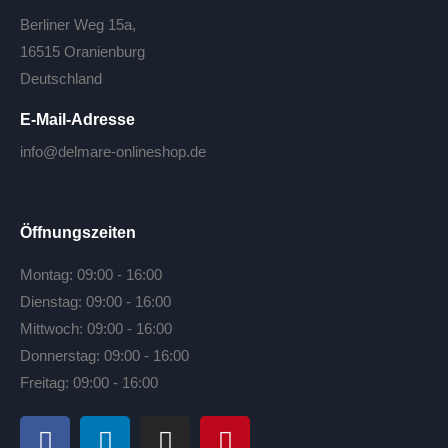
Berliner Weg 15a,
16515 Oranienburg
Deutschland
E-Mail-Adresse
info@delmare-onlineshop.de
Öffnungszeiten
Montag: 09:00 - 16:00
Dienstag: 09:00 - 16:00
Mittwoch: 09:00 - 16:00
Donnerstag: 09:00 - 16:00
Freitag: 09:00 - 16:00