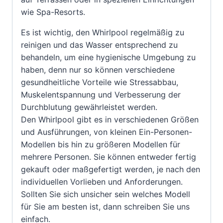
wie Spa-Resorts.
Es ist wichtig, den Whirlpool regelmäßig zu
reinigen und das Wasser entsprechend zu
behandeln, um eine hygienische Umgebung zu
haben, denn nur so können verschiedene
gesundheitliche Vorteile wie Stressabbau,
Muskelentspannung und Verbesserung der
Durchblutung gewährleistet werden.
Den Whirlpool gibt es in verschiedenen Größen
und Ausführungen, von kleinen Ein-Personen-
Modellen bis hin zu größeren Modellen für
mehrere Personen. Sie können entweder fertig
gekauft oder maßgefertigt werden, je nach den
individuellen Vorlieben und Anforderungen.
Sollten Sie sich unsicher sein welches Modell
für Sie am besten ist, dann schreiben Sie uns
einfach.