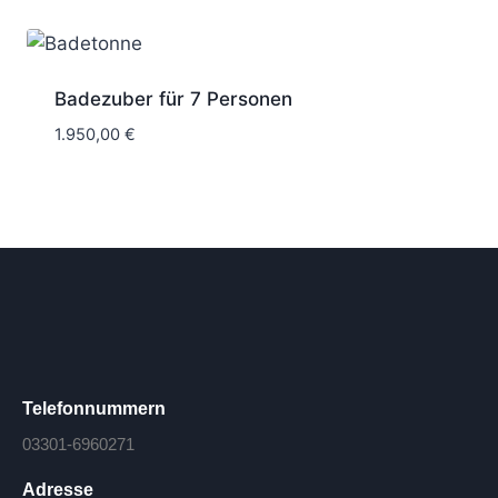
Badezuber für 7 Personen
1.950,00
€
Telefonnummern
03301-6960271
Adresse