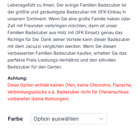
Lebensgefühl zu Ihnen. Der eckige Familien Badezuber ist
der größte und geräumigste Badezuber mit GFK-Einbau in
unserem Sortiment. Wenn Sie eine große Familie haben oder
Zeit mit Freunden verbringen möchten, dann ist unser
Familien Badezuber aus Holz mit GFK Einsatz genau das
Richtige für Sie. Dank seiner Vorteile kann dieser Badezuber
mit dem Jacuzzi verglichen werden. Wenn Sie diesen
verbesserten Familien Badezuber kaufen, erhalten Sie das
perfekte Preis-Leistungs-Verhältnis und den stilvollen
Badezuber für den Garten.
Achtung:
Diese Option enthält keinen Ofen, keine Ofenrohre, Flansche,
Verbindungsstücke o.ä. Badezuber nicht für Ofenanschluss
vorbereitet (keine Bohrungen).
Farbe