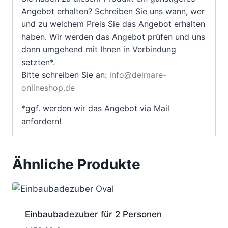
Angebot erhalten? Schreiben Sie uns wann, wer
und zu welchem Preis Sie das Angebot erhalten
haben. Wir werden das Angebot prüfen und uns
dann umgehend mit Ihnen in Verbindung
setzten*.
Bitte schreiben Sie an:
info@delmare-
onlineshop.de
*ggf. werden wir das Angebot via Mail
anfordern!
Ähnliche Produkte
Einbaubadezuber für 2 Personen