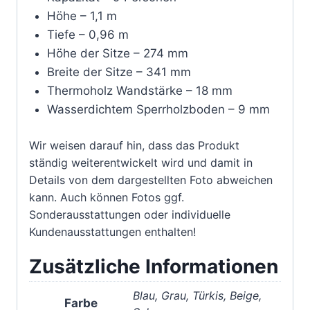
Höhe – 1,1 m
Tiefe – 0,96 m
Höhe der Sitze – 274 mm
Breite der Sitze – 341 mm
Thermoholz Wandstärke – 18 mm
Wasserdichtem Sperrholzboden – 9 mm
Wir weisen darauf hin, dass das Produkt
ständig weiterentwickelt wird und damit in
Details von dem dargestellten Foto abweichen
kann. Auch können Fotos ggf.
Sonderausstattungen oder individuelle
Kundenausstattungen enthalten!
Zusätzliche Informationen
Blau, Grau, Türkis, Beige,
Farbe