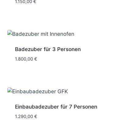
1.150,00
€
Badezuber für 3 Personen
1.800,00
€
Einbaubadezuber für 7 Personen
1.290,00
€