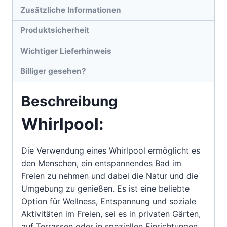
Zusätzliche Informationen
Produktsicherheit
Wichtiger Lieferhinweis
Billiger gesehen?
Beschreibung
Whirlpool:
Die Verwendung eines Whirlpool ermöglicht es
den Menschen, ein entspannendes Bad im
Freien zu nehmen und dabei die Natur und die
Umgebung zu genießen. Es ist eine beliebte
Option für Wellness, Entspannung und soziale
Aktivitäten im Freien, sei es in privaten Gärten,
auf Terrassen oder in speziellen Einrichtungen