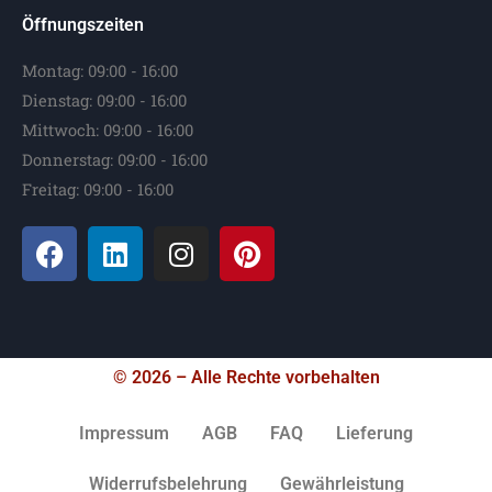
Öffnungszeiten
Montag: 09:00 - 16:00
Dienstag: 09:00 - 16:00
Mittwoch: 09:00 - 16:00
Donnerstag: 09:00 - 16:00
Freitag: 09:00 - 16:00
© 2026 – Alle Rechte vorbehalten
Impressum
AGB
FAQ
Lieferung
Widerrufsbelehrung
Gewährleistung