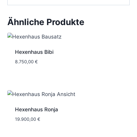
Ähnliche Produkte
Hexenhaus Bibi
8.750,00
€
6 Wochen
Hexenhaus Ronja
19.900,00
€