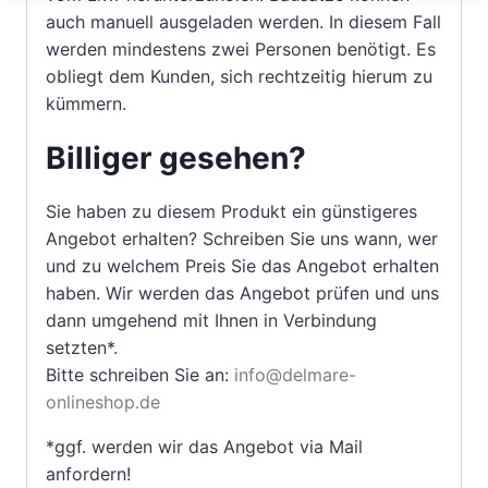
auch manuell ausgeladen werden. In diesem Fall
werden mindestens zwei Personen benötigt. Es
obliegt dem Kunden, sich rechtzeitig hierum zu
kümmern.
Billiger gesehen?
Sie haben zu diesem Produkt ein günstigeres
Angebot erhalten? Schreiben Sie uns wann, wer
und zu welchem Preis Sie das Angebot erhalten
haben. Wir werden das Angebot prüfen und uns
dann umgehend mit Ihnen in Verbindung
setzten*.
Bitte schreiben Sie an:
info@delmare-
onlineshop.de
*ggf. werden wir das Angebot via Mail
anfordern!