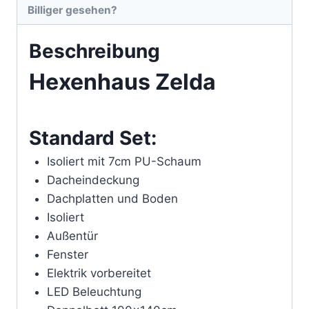
Billiger gesehen?
Beschreibung
Hexenhaus Zelda
Standard Set:
Isoliert mit 7cm PU-Schaum
Dacheindeckung
Dachplatten und Boden
Isoliert
Außentür
Fenster
Elektrik vorbereitet
LED Beleuchtung