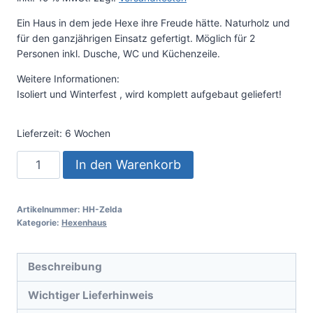
Ein Haus in dem jede Hexe ihre Freude hätte. Naturholz und
für den ganzjährigen Einsatz gefertigt. Möglich für 2
Personen inkl. Dusche, WC und Küchenzeile.
Weitere Informationen:
Isoliert und Winterfest , wird komplett aufgebaut geliefert!
Lieferzeit:
6 Wochen
In den Warenkorb
Artikelnummer:
HH-Zelda
Kategorie:
Hexenhaus
Beschreibung
Wichtiger Lieferhinweis