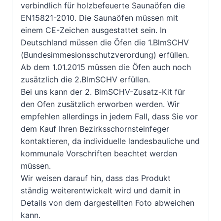
verbindlich für holzbefeuerte Saunaöfen die
EN15821-2010. Die Saunaöfen müssen mit
einem CE-Zeichen ausgestattet sein. In
Deutschland müssen die Öfen die 1.BlmSCHV
(Bundesimmesionsschutzverordung) erfüllen.
Ab dem 1.01.2015 müssen die Öfen auch noch
zusätzlich die 2.BlmSCHV erfüllen.
Bei uns kann der 2. BlmSCHV-Zusatz-Kit für
den Ofen zusätzlich erworben werden. Wir
empfehlen allerdings in jedem Fall, dass Sie vor
dem Kauf Ihren Bezirksschornsteinfeger
kontaktieren, da individuelle landesbauliche und
kommunale Vorschriften beachtet werden
müssen.
Wir weisen darauf hin, dass das Produkt
ständig weiterentwickelt wird und damit in
Details von dem dargestellten Foto abweichen
kann.