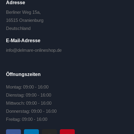
Adresse
Berliner Weg 15a,
16515 Oranienburg
Deutschland
E-Mail-Adresse
info@delmare-onlineshop.de
Öffnungszeiten
Montag: 09:00 - 16:00
Dienstag: 09:00 - 16:00
Mittwoch: 09:00 - 16:00
Donnerstag: 09:00 - 16:00
Freitag: 09:00 - 16:00