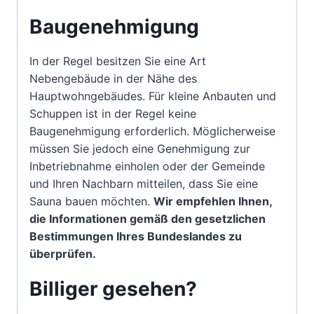
Baugenehmigung
In der Regel besitzen Sie eine Art
Nebengebäude in der Nähe des
Hauptwohngebäudes. Für kleine Anbauten und
Schuppen ist in der Regel keine
Baugenehmigung erforderlich. Möglicherweise
müssen Sie jedoch eine Genehmigung zur
Inbetriebnahme einholen oder der Gemeinde
und Ihren Nachbarn mitteilen, dass Sie eine
Sauna bauen möchten.
Wir empfehlen Ihnen,
die Informationen gemäß den gesetzlichen
Bestimmungen Ihres Bundeslandes zu
überprüfen.
Billiger gesehen?