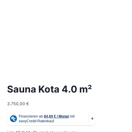
Sauna Kota 4.0 m²
3.750,00
€