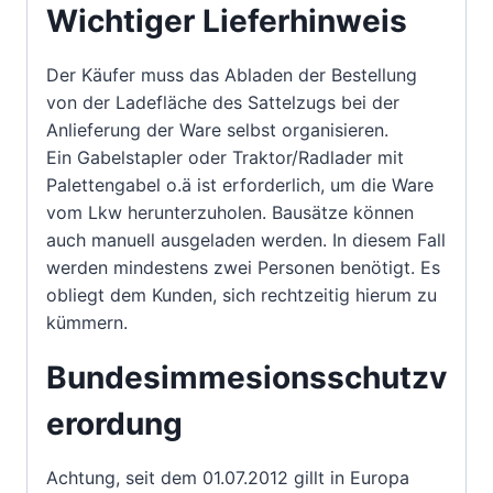
Wichtiger Lieferhinweis
Der Käufer muss das Abladen der Bestellung
von der Ladefläche des Sattelzugs bei der
Anlieferung der Ware selbst organisieren.
Ein Gabelstapler oder Traktor/Radlader mit
Palettengabel o.ä ist erforderlich, um die Ware
vom Lkw herunterzuholen. Bausätze können
auch manuell ausgeladen werden. In diesem Fall
werden mindestens zwei Personen benötigt. Es
obliegt dem Kunden, sich rechtzeitig hierum zu
kümmern.
Bundesimmesionsschutzv
erordung
Achtung, seit dem 01.07.2012 gillt in Europa