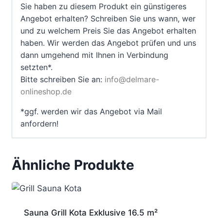
Sie haben zu diesem Produkt ein günstigeres
Angebot erhalten? Schreiben Sie uns wann, wer
und zu welchem Preis Sie das Angebot erhalten
haben. Wir werden das Angebot prüfen und uns
dann umgehend mit Ihnen in Verbindung
setzten*.
Bitte schreiben Sie an:
info@delmare-
onlineshop.de
*ggf. werden wir das Angebot via Mail
anfordern!
Ähnliche Produkte
Sauna Grill Kota Exklusive 16.5 m²