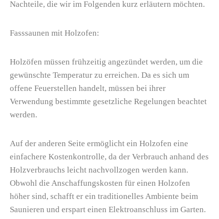
Nachteile, die wir im Folgenden kurz erläutern möchten.
Fasssaunen mit Holzofen:
Holzöfen müssen frühzeitig angezündet werden, um die
gewünschte Temperatur zu erreichen. Da es sich um
offene Feuerstellen handelt, müssen bei ihrer
Verwendung bestimmte gesetzliche Regelungen beachtet
werden.
Auf der anderen Seite ermöglicht ein Holzofen eine
einfachere Kostenkontrolle, da der Verbrauch anhand des
Holzverbrauchs leicht nachvollzogen werden kann.
Obwohl die Anschaffungskosten für einen Holzofen
höher sind, schafft er ein traditionelles Ambiente beim
Saunieren und erspart einen Elektroanschluss im Garten.