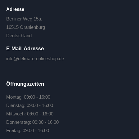
Adresse
Berliner Weg 15a,
16515 Oranienburg
Deutschland
E-Mail-Adresse
info@delmare-onlineshop.de
Öffnungszeiten
Montag: 09:00 - 16:00
Dienstag: 09:00 - 16:00
Mittwoch: 09:00 - 16:00
Donnerstag: 09:00 - 16:00
Freitag: 09:00 - 16:00