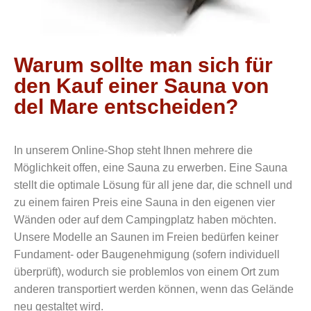
Warum sollte man sich für
den Kauf einer Sauna von
del Mare entscheiden?
In unserem Online-Shop steht Ihnen mehrere die
Möglichkeit offen, eine Sauna zu erwerben. Eine Sauna
stellt die optimale Lösung für all jene dar, die schnell und
zu einem fairen Preis eine Sauna in den eigenen vier
Wänden oder auf dem Campingplatz haben möchten.
Unsere Modelle an Saunen im Freien bedürfen keiner
Fundament- oder Baugenehmigung (sofern individuell
überprüft), wodurch sie problemlos von einem Ort zum
anderen transportiert werden können, wenn das Gelände
neu gestaltet wird.