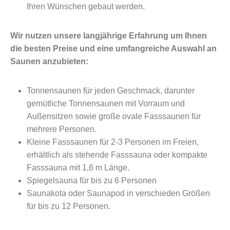
Ihren Wünschen gebaut werden.
Wir nutzen unsere langjährige Erfahrung um Ihnen
die besten Preise und eine umfangreiche Auswahl an
Saunen anzubieten:
Tonnensaunen für jeden Geschmack, darunter
gemütliche Tonnensaunen mit Vorraum und
Außensitzen sowie große ovale Fasssaunen für
mehrere Personen.
Kleine Fasssaunen für 2-3 Personen im Freien,
erhältlich als stehende Fasssauna oder kompakte
Fasssauna mit 1,6 m Länge.
Spiegelsauna für bis zu 6 Personen
Saunakota oder Saunapod in verschieden Größen
für bis zu 12 Personen.