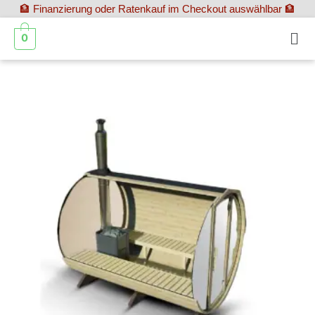
🏦 Finanzierung oder Ratenkauf im Checkout auswählbar 🏦
0