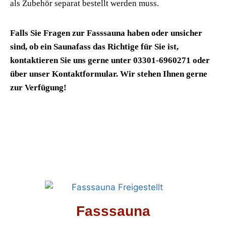
als Zubehör separat bestellt werden muss.
Falls Sie Fragen zur Fasssauna haben oder unsicher
sind, ob ein Saunafass das Richtige für Sie ist,
kontaktieren Sie uns gerne unter 03301-6960271
oder
über unser Kontaktformular. Wir stehen Ihnen gerne
zur Verfügung!
Fasssauna