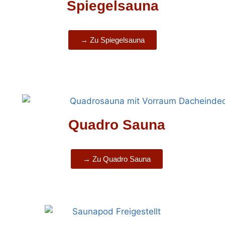
Spiegelsauna
→ Zu Spiegelsauna
Quadro Sauna
→ Zu Quadro Sauna