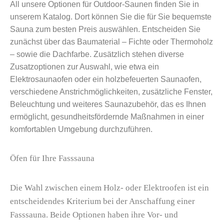
All unsere Optionen für Outdoor-Saunen finden Sie in
unserem Katalog. Dort können Sie die für Sie bequemste
Sauna zum besten Preis auswählen. Entscheiden Sie
zunächst über das Baumaterial – Fichte oder Thermoholz
– sowie die Dachfarbe. Zusätzlich stehen diverse
Zusatzoptionen zur Auswahl, wie etwa ein
Elektrosaunaofen oder ein holzbefeuerten Saunaofen,
verschiedene Anstrichmöglichkeiten, zusätzliche Fenster,
Beleuchtung und weiteres Saunazubehör, das es Ihnen
ermöglicht, gesundheitsfördernde Maßnahmen in einer
komfortablen Umgebung durchzuführen.
Öfen für Ihre Fasssauna
Die Wahl zwischen einem Holz- oder Elektroofen ist ein
entscheidendes Kriterium bei der Anschaffung einer
Fasssauna. Beide Optionen haben ihre Vor- und