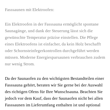
Fasssaunen mit Elektroofen:
Ein Elektroofen in der Fasssauna ermöglicht spontane
Saunagänge, und dank der Steuerung lässt sich die
gewünschte Temperatur präzise einstellen. Die Pflege
eines Elektroofens ist einfacher, da kein Holz beschafft
oder Schornsteinfegerkontrollen durchgeführt werden
müssen. Moderne Energiesparsaunen verbrauchen zudem
nur wenig Strom.
Da der Saunaofen zu den wichtigsten Bestandteilen einer
Fasssauna gehört, beraten wir Sie gerne bei der Auswahl
des richtigen Ofens für Ihre Wunschsauna. Beachten Sie
jedoch vor dem Kauf, dass der Saunaofen nicht bei allen
Fasssaunen im Lieferumfang enthalten ist und optional