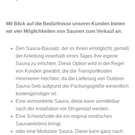
Mit Blick auf die Bedürfnisse unserer Kunden bieten
wir vier Möglichkeiten von Saunen zum Verkauf an:
Den Sauna-Bausatz, der es Ihnen ermöglicht, gemäß
der Anleitung innerhalb eines Tages Ihre eigene
Sauna zu errichten. Diese Option wird in der Regel
von Kunden gewählt, die die Transportkosten
minimieren möchten, da die Lieferung von Outdoor-
Sauna-Sets aufgrund der Packungsgröße wesentlich
kostengünstiger ist.
Eine vormontierte Sauna, diese kann unmittelbar
nach der Installation vor Ort genutzt werden.
Eine Schwitzhütte die ein original nordisches
Saunaerlebnis bringt.
oder eine Modulare Sauna. Diese kann ganz nach