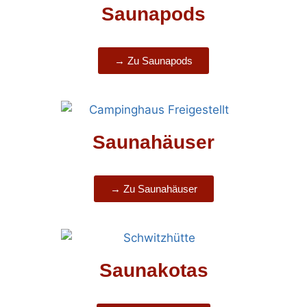
Saunapods
→ Zu Saunapods
Saunahäuser
→ Zu Saunahäuser
Saunakotas