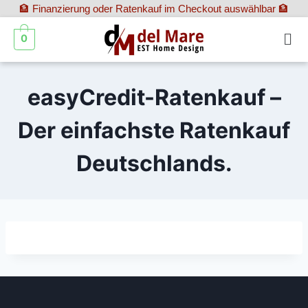
🏦 Finanzierung oder Ratenkauf im Checkout auswählbar 🏦
0
easyCredit-Ratenkauf –
Der einfachste Ratenkauf
Deutschlands.