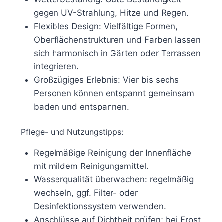
gegen UV-Strahlung, Hitze und Regen.
Flexibles Design: Vielfältige Formen,
Oberflächenstrukturen und Farben lassen
sich harmonisch in Gärten oder Terrassen
integrieren.
Großzügiges Erlebnis: Vier bis sechs
Personen können entspannt gemeinsam
baden und entspannen.
Pflege- und Nutzungstipps:
Regelmäßige Reinigung der Innenfläche
mit mildem Reinigungsmittel.
Wasserqualität überwachen: regelmäßig
wechseln, ggf. Filter- oder
Desinfektionssystem verwenden.
Anschlüsse auf Dichtheit prüfen; bei Frost