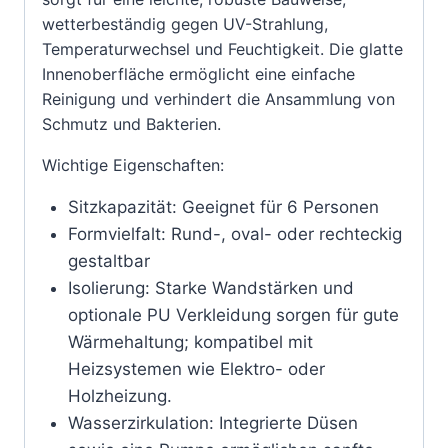
wetterbeständig gegen UV-Strahlung,
Temperaturwechsel und Feuchtigkeit. Die glatte
Innenoberfläche ermöglicht eine einfache
Reinigung und verhindert die Ansammlung von
Schmutz und Bakterien.
Wichtige Eigenschaften:
Sitzkapazität: Geeignet für 6 Personen
Formvielfalt: Rund-, oval- oder rechteckig
gestaltbar
Isolierung: Starke Wandstärken und
optionale PU Verkleidung sorgen für gute
Wärmehaltung; kompatibel mit
Heizsystemen wie Elektro- oder
Holzheizung.
Wasserzirkulation: Integrierte Düsen