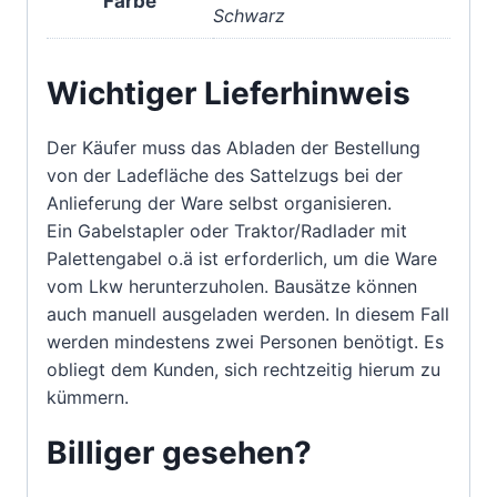
Farbe
Schwarz
Wichtiger Lieferhinweis
Der Käufer muss das Abladen der Bestellung
von der Ladefläche des Sattelzugs bei der
Anlieferung der Ware selbst organisieren.
Ein Gabelstapler oder Traktor/Radlader mit
Palettengabel o.ä ist erforderlich, um die Ware
vom Lkw herunterzuholen. Bausätze können
auch manuell ausgeladen werden. In diesem Fall
werden mindestens zwei Personen benötigt. Es
obliegt dem Kunden, sich rechtzeitig hierum zu
kümmern.
Billiger gesehen?