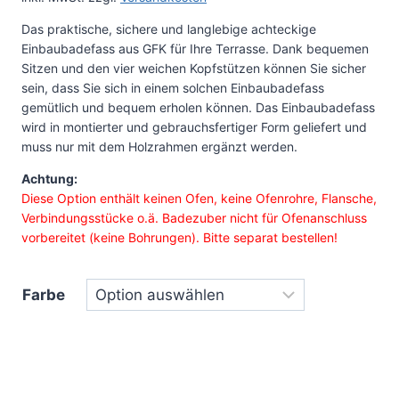
Das praktische, sichere und langlebige achteckige
Einbaubadefass aus GFK für Ihre Terrasse. Dank bequemen
Sitzen und den vier weichen Kopfstützen können Sie sicher
sein, dass Sie sich in einem solchen Einbaubadefass
gemütlich und bequem erholen können. Das Einbaubadefass
wird in montierter und gebrauchsfertiger Form geliefert und
muss nur mit dem Holzrahmen ergänzt werden.
Achtung:
Diese Option enthält keinen Ofen, keine Ofenrohre, Flansche,
Verbindungsstücke o.ä. Badezuber nicht für Ofenanschluss
vorbereitet (keine Bohrungen). Bitte separat bestellen!
Farbe