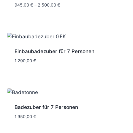
945,00
€
–
2.500,00
€
Einbaubadezuber für 7 Personen
1.290,00
€
Badezuber für 7 Personen
1.950,00
€