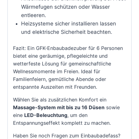
Wärmefugen schützen oder Wasser
entleeren.
Heizsysteme sicher installieren lassen
und elektrische Sicherheit beachten.
Fazit: Ein GFK-Enbaubadezuber für 6 Personen
bietet eine geräumige, pflegeleichte und
wetterfeste Lösung für gemeinschaftliche
Wellnessmomente im Freien. Ideal für
Familienfeiern, gemütliche Abende oder
entspannte Auszeiten mit Freunden.
Wählen Sie als zusätzlichen Komfort ein
Massage-System mit bis zu 16 Düsen
sowie
eine
LED-Beleuchtung
, um den
Entspannungseffekt komplett zu machen.
Haben Sie noch Fragen zum Einbaubadefass?