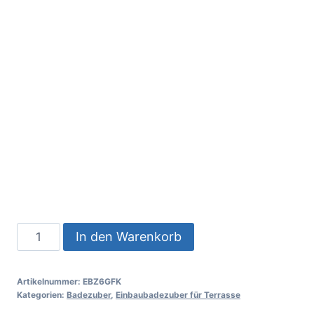
In den Warenkorb
Artikelnummer:
EBZ6GFK
Kategorien:
Badezuber
,
Einbaubadezuber für Terrasse