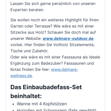
Lassen Sie sich gerne persönlich von unseren
Experten beraten.
Sie wollen noch ein weiteres Highlight für Ihren
Garten oder Terrasse? Wie wäre es mit einer
Sitzecke aus Holz? Schauen Sie doch mal auf
unserer Website:
www.delmare-outdoor.de
vorbei. Hier finden Sie Vollholz Sitzelemente,
Tische und Zubehör.
Oder wie wäre es mit einer Fasssauna als ideale
Ergänzung zum Badezuber? Fasssaunen und
Kotas finden Sie hier:
www.delmare-
wellness.de
.
Das Einbaubadefass-Set
beinhaltet:
Wanne mit 4 Kopfstützen
Holzofen mit Schornstein (falls gewählt)