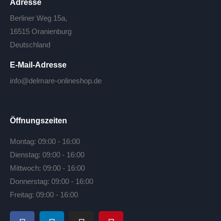
Adresse
Berliner Weg 15a,
16515 Oranienburg
Deutschland
E-Mail-Adresse
info@delmare-onlineshop.de
Öffnungszeiten
Montag: 09:00 - 16:00
Dienstag: 09:00 - 16:00
Mittwoch: 09:00 - 16:00
Donnerstag: 09:00 - 16:00
Freitag: 09:00 - 16:00