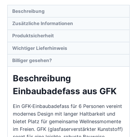
Beschreibung
Zusätzliche Informationen
Produktsicherheit
Wichtiger Lieferhinweis
Billiger gesehen?
Beschreibung
Einbaubadefass aus GFK
Ein GFK-Einbaubadefass für 6 Personen vereint
modernes Design mit langer Haltbarkeit und
bietet Platz für gemeinsame Wellnessmomente
im Freien. GFK (glasfaserverstärkter Kunststoff)
sorgt für eine leichte, robuste Bauweise,