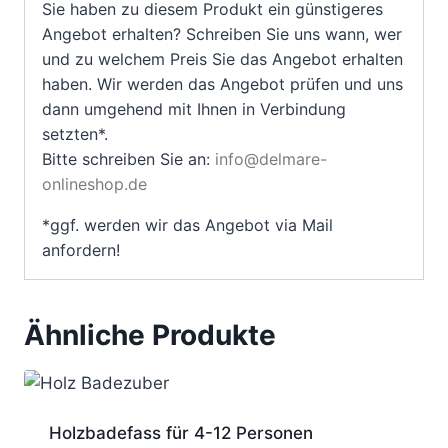
Sie haben zu diesem Produkt ein günstigeres
Angebot erhalten? Schreiben Sie uns wann, wer
und zu welchem Preis Sie das Angebot erhalten
haben. Wir werden das Angebot prüfen und uns
dann umgehend mit Ihnen in Verbindung
setzten*.
Bitte schreiben Sie an:
info@delmare-
onlineshop.de
*ggf. werden wir das Angebot via Mail
anfordern!
Ähnliche Produkte
Holzbadefass für 4-12 Personen