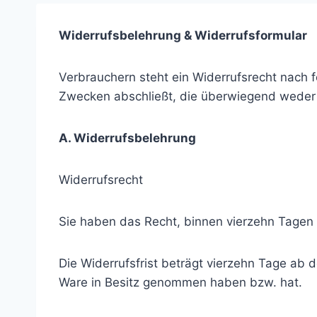
Widerrufsbelehrung & Widerrufsformular
Verbrauchern steht ein Widerrufsrecht nach 
Zwecken abschließt, die überwiegend weder i
A. Widerrufsbelehrung
Widerrufsrecht
Sie haben das Recht, binnen vierzehn Tagen
Die Widerrufsfrist beträgt vierzehn Tage ab d
Ware in Besitz genommen haben bzw. hat.