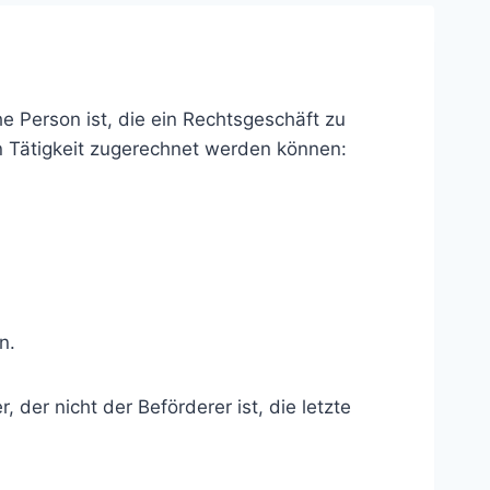
e Person ist, die ein Rechtsgeschäft zu
n Tätigkeit zugerechnet werden können:
n.
 der nicht der Beförderer ist, die letzte