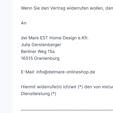
Wenn Sie den Vertrag widerrufen wollen, dann
An
del Mare EST Home Design e.Kfr.
Julia Gerstenberger
Berliner Weg 15a
16515 Oranienburg
E-Mail: info@delmare-onlineshop.de
Hiermit widerrufe(n) ich/wir (*) den von mir
Dienstleistung (*)
_____________________________________________