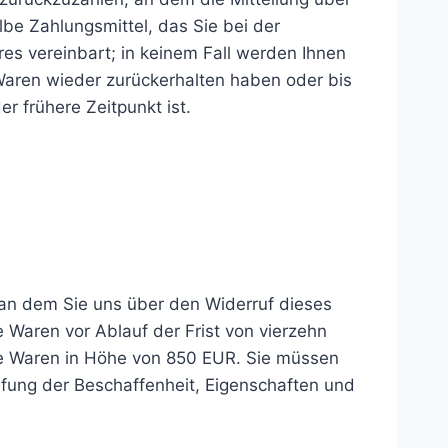
be Zahlungsmittel, das Sie bei der
es vereinbart; in keinem Fall werden Ihnen
Waren wieder zurückerhalten haben oder bis
 frühere Zeitpunkt ist.
 an dem Sie uns über den Widerruf dieses
 Waren vor Ablauf der Frist von vierzehn
ge Waren in Höhe von 850 EUR. Sie müssen
üfung der Beschaffenheit, Eigenschaften und