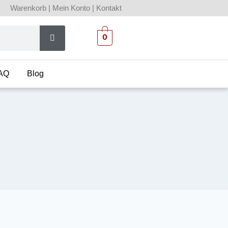
Warenkorb
|
Mein Konto
|
Kontakt
0
AQ
Blog