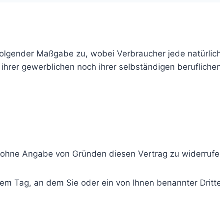
folgender Maßgabe zu, wobei Verbraucher jede natürlich
hrer gewerblichen noch ihrer selbständigen berufliche
 ohne Angabe von Gründen diesen Vertrag zu widerrufe
em Tag, an dem Sie oder ein von Ihnen benannter Dritter,