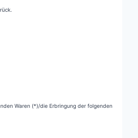
rück.
genden Waren (*)/die Erbringung der folgenden