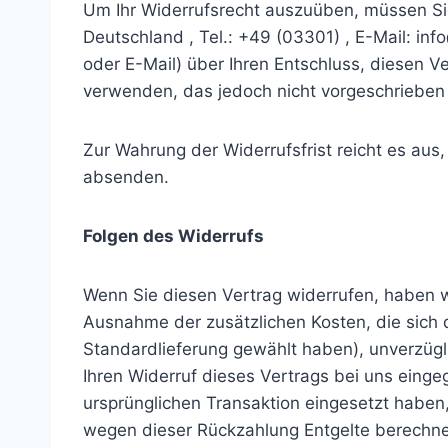
Um Ihr Widerrufsrecht auszuüben, müssen Sie
Deutschland , Tel.: +49 (03301) , E-Mail: inf
oder E-Mail) über Ihren Entschluss, diesen V
verwenden, das jedoch nicht vorgeschrieben 
Zur Wahrung der Widerrufsfrist reicht es aus,
absenden.
Folgen des Widerrufs
Wenn Sie diesen Vertrag widerrufen, haben wir
Ausnahme der zusätzlichen Kosten, die sich 
Standardlieferung gewählt haben), unverzüg
Ihren Widerruf dieses Vertrags bei uns einge
ursprünglichen Transaktion eingesetzt haben,
wegen dieser Rückzahlung Entgelte berechnet