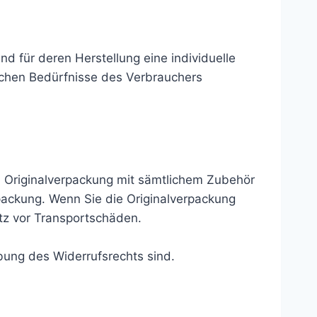
nd für deren Herstellung eine individuelle
ichen Bedürfnisse des Verbrauchers
n Originalverpackung mit sämtlichem Zubehör
ackung. Wenn Sie die Originalverpackung
utz vor Transportschäden.
bung des Widerrufsrechts sind.