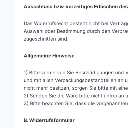
Ausschluss bzw. vorzeitiges Erlöschen de
Das Widerrufsrecht besteht nicht bei Verträge
Auswahl oder Bestimmung durch den Verbrauc
zugeschnitten sind.
Allgemeine Hinweise
1) Bitte vermeiden Sie Beschädigungen und V
und mit allen Verpackungsbestandteilen an 
nicht mehr besitzen, sorgen Sie bitte mit e
2) Senden Sie die Ware bitte nicht unfrei an 
3) Bitte beachten Sie, dass die vorgenannten
B. Widerrufsformular