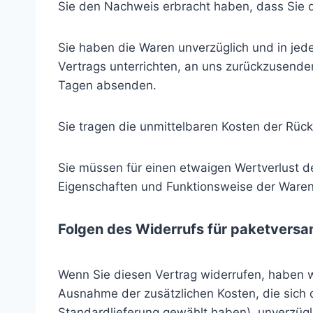
Sie den Nachweis erbracht haben, dass Sie d
Sie haben die Waren unverzüglich und in jed
Vertrags unterrichten, an uns zurückzusenden
Tagen absenden.
Sie tragen die unmittelbaren Kosten der Rü
Sie müssen für einen etwaigen Wertverlust d
Eigenschaften und Funktionsweise der Waren
Folgen des Widerrufs für paketvers
Wenn Sie diesen Vertrag widerrufen, haben wir
Ausnahme der zusätzlichen Kosten, die sich 
Standardlieferung gewählt haben), unverzüg