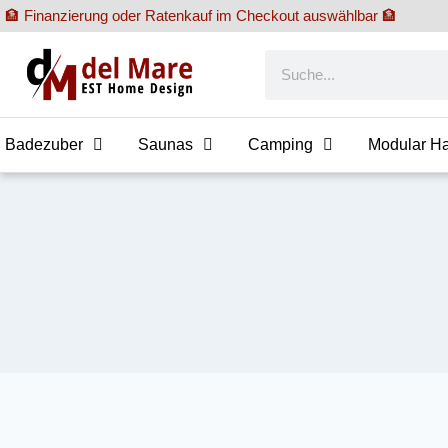
🏦 Finanzierung oder Ratenkauf im Checkout auswählbar 🏦
Badezuber
Saunas
Camping
Modular H