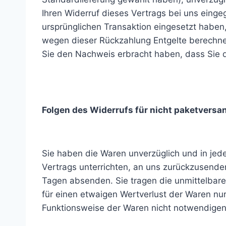
Ihren Widerruf dieses Vertrags bei uns einge
ursprünglichen Transaktion eingesetzt haben,
wegen dieser Rückzahlung Entgelte berechnet
Sie den Nachweis erbracht haben, dass Sie d
Folgen des Widerrufs für nicht paketvers
Sie haben die Waren unverzüglich und in jed
Vertrags unterrichten, an uns zurückzusenden
Tagen absenden. Sie tragen die unmittelbar
für einen etwaigen Wertverlust der Waren nu
Funktionsweise der Waren nicht notwendigen